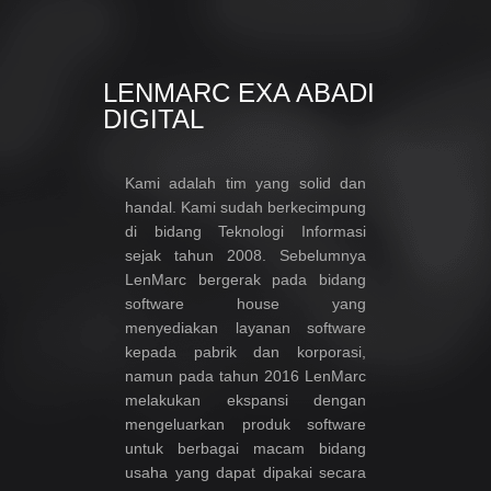
LENMARC EXA ABADI
DIGITAL
Kami adalah tim yang solid dan
handal. Kami sudah berkecimpung
di bidang Teknologi Informasi
sejak tahun 2008. Sebelumnya
LenMarc bergerak pada bidang
software house yang
menyediakan layanan software
kepada pabrik dan korporasi,
namun pada tahun 2016 LenMarc
melakukan ekspansi dengan
mengeluarkan produk software
untuk berbagai macam bidang
usaha yang dapat dipakai secara