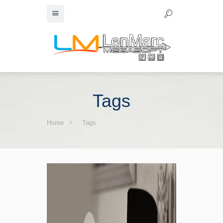
Tags
Home
Tags