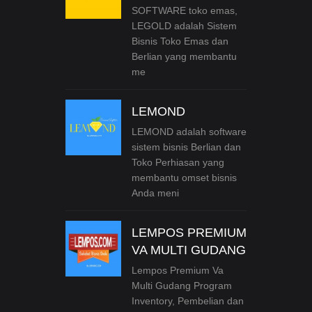
SOFTWARE toko emas,
LEGOLD adalah Sistem
Bisnis Toko Emas dan
Berlian yang membantu
me
LEMOND
LEMOND adalah software
sistem bisnis Berlian dan
Toko Perhiasan yang
membantu omset bisnis
Anda meni
LEMPOS PREMIUM
VA MULTI GUDANG
Lempos Premium Va
Multi Gudang Program
Inventory, Pembelian dan