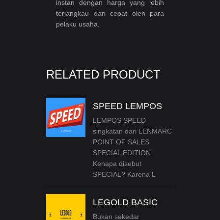
instan dengan harga yang lebih
terjangkau dan cepat oleh para
pelaku usaha.
RELATED PRODUCT
SPEED LEMPOS
LEMPOS SPEED
singkatan dari LENMARC
POINT OF SALES
SPECIAL EDITION.
Kenapa disebut
SPECIAL? Karena L
LEGOLD BASIC
Bukan sekedar