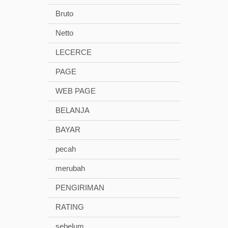
Bruto
Netto
LECERCE
PAGE
WEB PAGE
BELANJA
BAYAR
pecah
merubah
PENGIRIMAN
RATING
sebelum