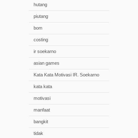
hutang
piutang
bom
costing
ir soekarno
asian games
Kata Kata Motivasi IR. Soekarno
kata kata
motivasi
manfaat
bangkit
tidak