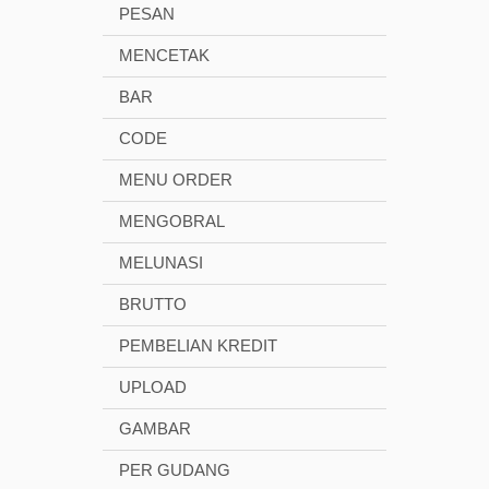
PESAN
MENCETAK
BAR
CODE
MENU ORDER
MENGOBRAL
MELUNASI
BRUTTO
PEMBELIAN KREDIT
UPLOAD
GAMBAR
PER GUDANG