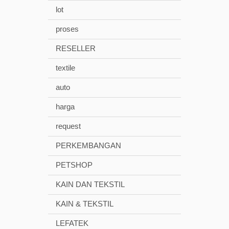
lot
proses
RESELLER
textile
auto
harga
request
PERKEMBANGAN
PETSHOP
KAIN DAN TEKSTIL
KAIN & TEKSTIL
LEFATEK