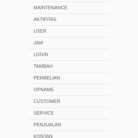
MAINTENANCE
AKTIFITAS
USER
JAM
LOGIN
TAMBAH
PEMBELIAN
OPNAME
CUSTOMER
SERVICE
PENJUALAN
KONTAN