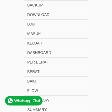
BACKUP
DOWNLOAD
LOG
MASUK
KELUAR
DASHBOARD
PER BERAT
BERAT
BAKI
FLOW
STOK FLOW
SUMMARY