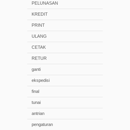
PELUNASAN
KREDIT
PRINT
ULANG
CETAK
RETUR
ganti
ekspedisi
final
tunai
antrian
pengaturan