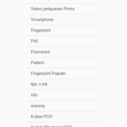
Solusi pelayanan Prima
Smartphone
Fingerprint
PIN
Password
Pattern
Fingerprint Populer
tips n trik
info
warung
Kulwa POS