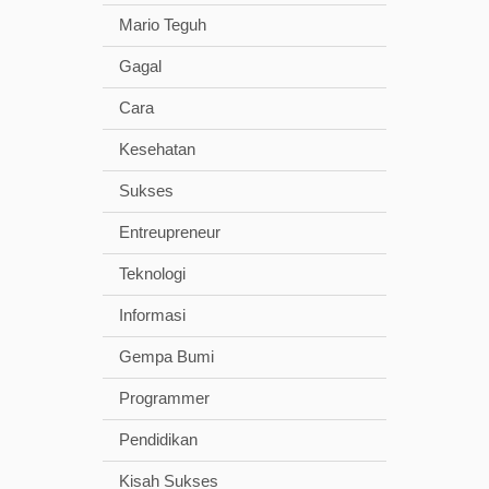
Mario Teguh
Gagal
Cara
Kesehatan
Sukses
Entreupreneur
Teknologi
Informasi
Gempa Bumi
Programmer
Pendidikan
Kisah Sukses