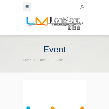
Event
Home
Info
Event