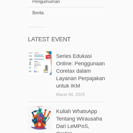
Pengumuman
Berita
LATEST EVENT
Series Edukasi
Online: Penggunaan
Coretax dalam
Layanan Perpajakan
untuk IKM
Maret 04, 2025
Kuliah WhatsApp
Tentang Wirausaha
Dari LeMPoS,