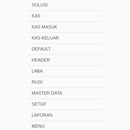
SOLUSI
KAS
KAS MASUK
KAS KELUAR
DEFAULT
HEADER
LABA
RUGI
MASTER DATA
SETUP
LAPORAN
MENU