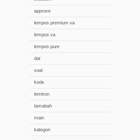
approve
lempos premium va
lempos va
lempos pure
dat
soal
kode
lemtron
tamabah
main
kategori