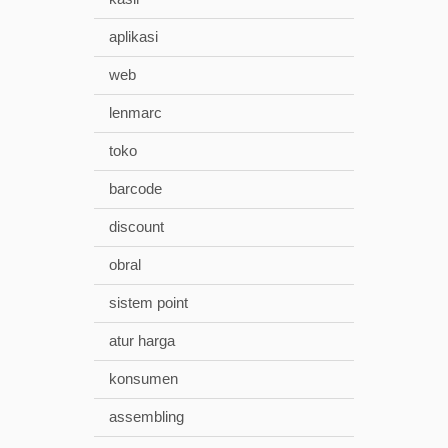
aplikasi
web
lenmarc
toko
barcode
discount
obral
sistem point
atur harga
konsumen
assembling