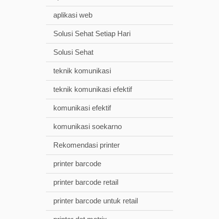
aplikasi web
Solusi Sehat Setiap Hari
Solusi Sehat
teknik komunikasi
teknik komunikasi efektif
komunikasi efektif
komunikasi soekarno
Rekomendasi printer
printer barcode
printer barcode retail
printer barcode untuk retail