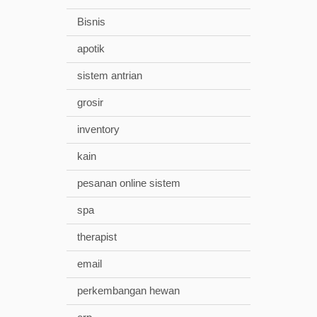
Bisnis
apotik
sistem antrian
grosir
inventory
kain
pesanan online sistem
spa
therapist
email
perkembangan hewan