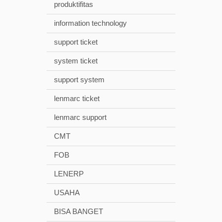
produktifitas
information technology
support ticket
system ticket
support system
lenmarc ticket
lenmarc support
CMT
FOB
LENERP
USAHA
BISA BANGET