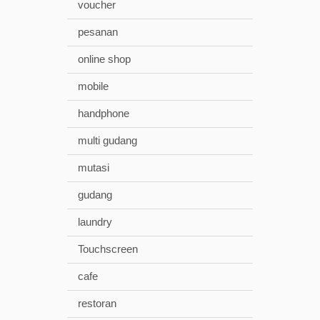
voucher
pesanan
online shop
mobile
handphone
multi gudang
mutasi
gudang
laundry
Touchscreen
cafe
restoran