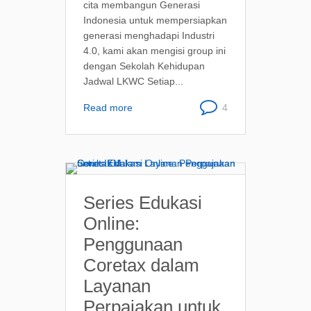
cita membangun Generasi
Indonesia untuk mempersiapkan
generasi menghadapi Industri
4.0, kami akan mengisi group ini
dengan Sekolah Kehidupan
Jadwal LKWC Setiap...
Read more
4
Series Edukasi
Online:
Penggunaan
Coretax dalam
Layanan
Perpajakan untuk