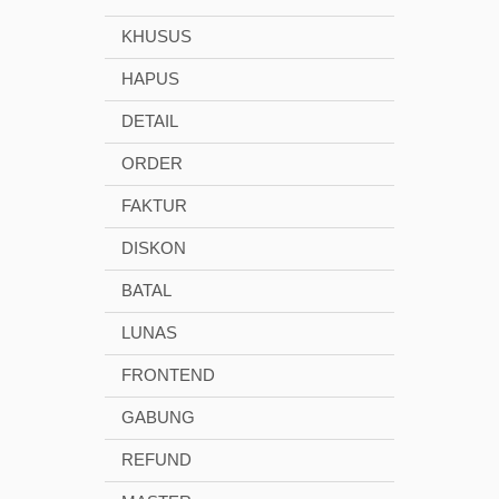
KHUSUS
HAPUS
DETAIL
ORDER
FAKTUR
DISKON
BATAL
LUNAS
FRONTEND
GABUNG
REFUND