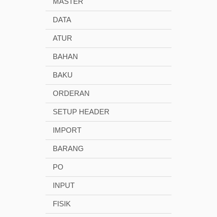
MASTER
DATA
ATUR
BAHAN
BAKU
ORDERAN
SETUP HEADER
IMPORT
BARANG
PO
INPUT
FISIK