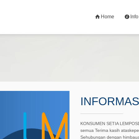
Home
Info
INFORMAS
KONSUMEN SETIA LEMPOSDI 
semua Terima kasih atask
Sehubungan dengan himbaua