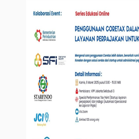
INFORMASI