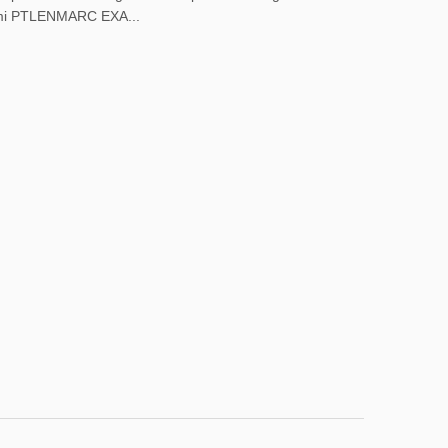
ami PTLENMARC EXA...