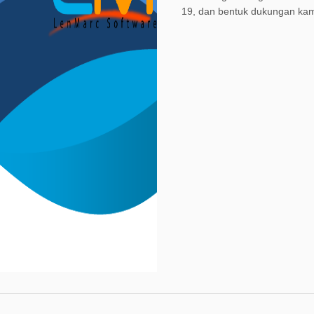
19, dan bentuk dukungan k