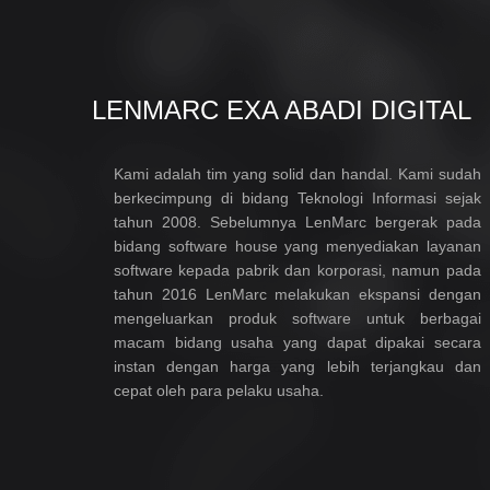
LENMARC EXA ABADI DIGITAL
Kami adalah tim yang solid dan handal. Kami sudah
berkecimpung di bidang Teknologi Informasi sejak
tahun 2008. Sebelumnya LenMarc bergerak pada
bidang software house yang menyediakan layanan
software kepada pabrik dan korporasi, namun pada
tahun 2016 LenMarc melakukan ekspansi dengan
mengeluarkan produk software untuk berbagai
macam bidang usaha yang dapat dipakai secara
instan dengan harga yang lebih terjangkau dan
cepat oleh para pelaku usaha.