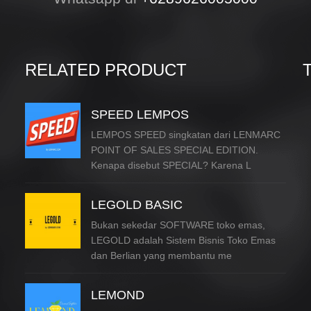
RELATED PRODUCT
SPEED LEMPOS
LEMPOS SPEED singkatan dari LENMARC
POINT OF SALES SPECIAL EDITION.
Kenapa disebut SPECIAL? Karena L
LEGOLD BASIC
Bukan sekedar SOFTWARE toko emas,
LEGOLD adalah Sistem Bisnis Toko Emas
dan Berlian yang membantu me
LEMOND