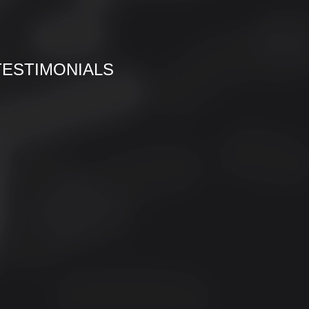
TESTIMONIALS