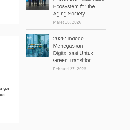
Ecosystem for the
Aging Society
Maret 16, 2026
2026: Indogo
Menegaskan
Digitalisasi Untuk
Green Transition
Februari 27, 2026
engar
asi