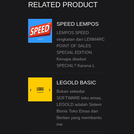
RELATED PRODUCT
SPEED LEMPOS
LEMPOS SPEED
singkatan dari LENMARC
POINT OF SALES
SPECIAL EDITION.
Kenapa disebut
SPECIAL? Karena L
LEGOLD BASIC
Bukan sekedar
SOFTWARE toko emas,
LEGOLD adalah Sistem
Bisnis Toko Emas dan
Berlian yang membantu
me