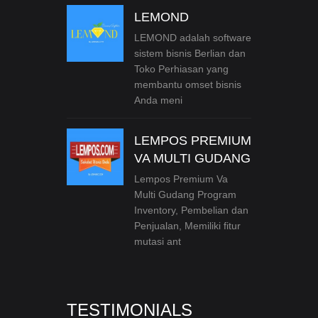
LEMOND
LEMOND adalah software
sistem bisnis Berlian dan
Toko Perhiasan yang
membantu omset bisnis
Anda meni
LEMPOS PREMIUM
VA MULTI GUDANG
Lempos Premium Va
Multi Gudang Program
Inventory, Pembelian dan
Penjualan, Memiliki fitur
mutasi ant
TESTIMONIALS