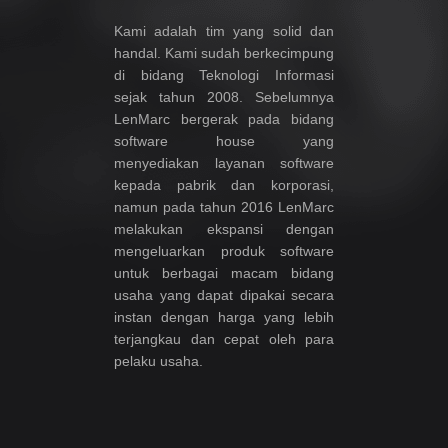
Kami adalah tim yang solid dan
handal. Kami sudah berkecimpung
di bidang Teknologi Informasi
sejak tahun 2008. Sebelumnya
LenMarc bergerak pada bidang
software house yang
menyediakan layanan software
kepada pabrik dan korporasi,
namun pada tahun 2016 LenMarc
melakukan ekspansi dengan
mengeluarkan produk software
untuk berbagai macam bidang
usaha yang dapat dipakai secara
instan dengan harga yang lebih
terjangkau dan cepat oleh para
pelaku usaha.