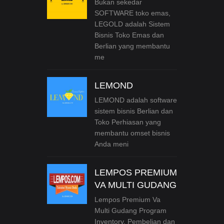
Bukan sekedar
SOFTWARE toko emas,
LEGOLD adalah Sistem
Bisnis Toko Emas dan
Berlian yang membantu
me
LEMOND
LEMOND adalah software
sistem bisnis Berlian dan
Toko Perhiasan yang
membantu omset bisnis
Anda meni
LEMPOS PREMIUM
VA MULTI GUDANG
Lempos Premium Va
Multi Gudang Program
Inventory, Pembelian dan