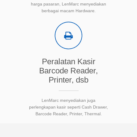
harga pasaran, LenMarc menyediakan
berbagai macam Hardware.
Peralatan Kasir
Barcode Reader,
Printer, dsb
LenMarc menyediakan juga
perlengkapan kasir seperti Cash Drawer,
Barcode Reader, Printer, Thermal.