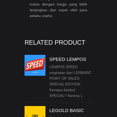
instan dengan harga yang lebih
terjangkau dan cepat oleh para
pelaku usaha.
RELATED PRODUCT
SPEED LEMPOS
LEMPOS SPEED
singkatan dari LENMARC
POINT OF SALES
SPECIAL EDITION.
Kenapa disebut
SPECIAL? Karena L
LEGOLD BASIC