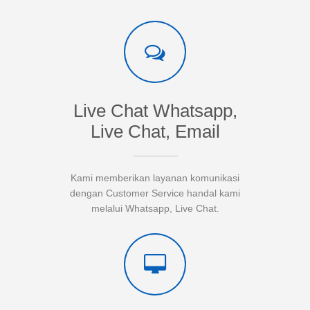
Live Chat Whatsapp,
Live Chat, Email
Kami memberikan layanan komunikasi
dengan Customer Service handal kami
melalui Whatsapp, Live Chat.