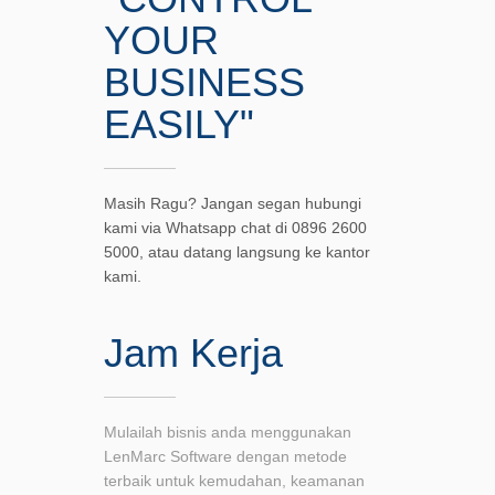
YOUR
BUSINESS
EASILY"
Masih Ragu? Jangan segan hubungi
kami via Whatsapp chat di 0896 2600
5000, atau datang langsung ke kantor
kami.
Jam Kerja
Mulailah bisnis anda menggunakan
LenMarc Software dengan metode
terbaik untuk kemudahan, keamanan