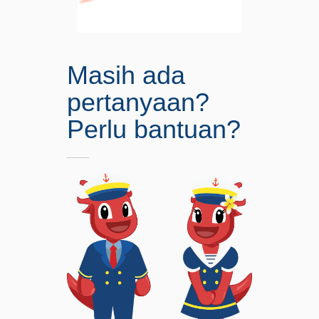
Masih ada
pertanyaan?
Perlu bantuan?