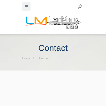
Contact
Home
Contact