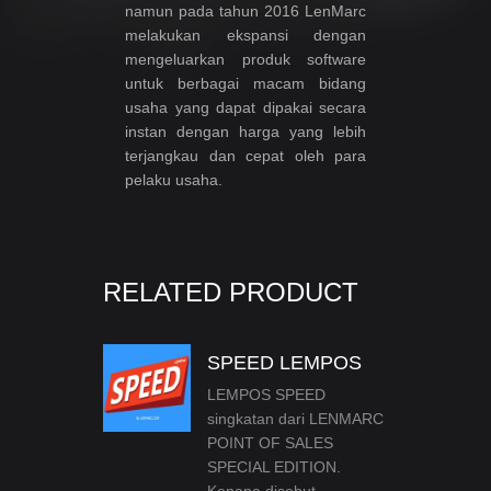
namun pada tahun 2016 LenMarc
melakukan ekspansi dengan
mengeluarkan produk software
untuk berbagai macam bidang
usaha yang dapat dipakai secara
instan dengan harga yang lebih
terjangkau dan cepat oleh para
pelaku usaha.
RELATED PRODUCT
SPEED LEMPOS
LEMPOS SPEED
singkatan dari LENMARC
POINT OF SALES
SPECIAL EDITION.
Kenapa disebut