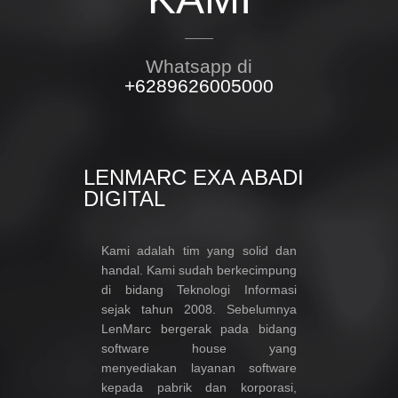
Whatsapp di
+6289626005000
LENMARC EXA ABADI
DIGITAL
Kami adalah tim yang solid dan
handal. Kami sudah berkecimpung
di bidang Teknologi Informasi
sejak tahun 2008. Sebelumnya
LenMarc bergerak pada bidang
software house yang
menyediakan layanan software
kepada pabrik dan korporasi,