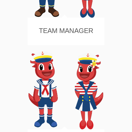
TEAM MANAGER