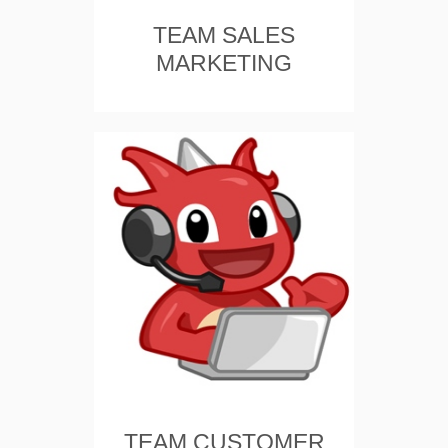
TEAM SALES
MARKETING
TEAM CUSTOMER