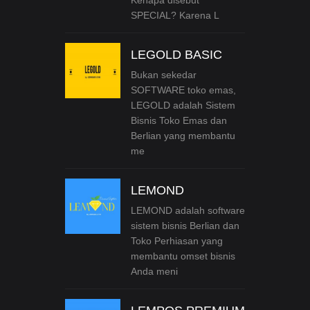
SPECIAL? Karena L
LEGOLD BASIC
Bukan sekedar
SOFTWARE toko emas,
LEGOLD adalah Sistem
Bisnis Toko Emas dan
Berlian yang membantu
me
LEMOND
LEMOND adalah software
sistem bisnis Berlian dan
Toko Perhiasan yang
membantu omset bisnis
Anda meni