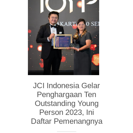
JCI Indonesia Gelar
Penghargaan Ten
Outstanding Young
Person 2023, Ini
Daftar Pemenangnya