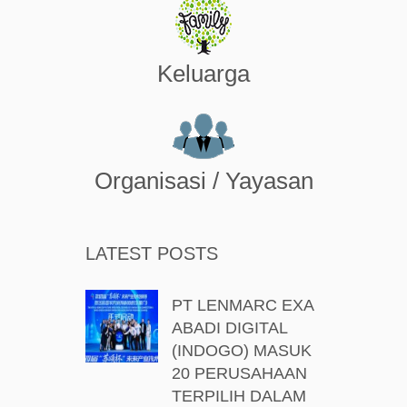
Keluarga
Organisasi / Yayasan
LATEST POSTS
PT LENMARC EXA
ABADI DIGITAL
(INDOGO) MASUK
20 PERUSAHAAN
TERPILIH DALAM