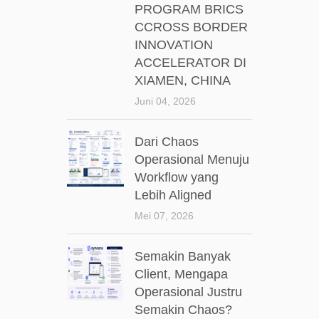
PROGRAM BRICS
CCROSS BORDER
INNOVATION
ACCELERATOR DI
XIAMEN, CHINA
Juni 04, 2026
Dari Chaos
Operasional Menuju
Workflow yang
Lebih Aligned
Mei 07, 2026
Semakin Banyak
Client, Mengapa
Operasional Justru
Semakin Chaos?