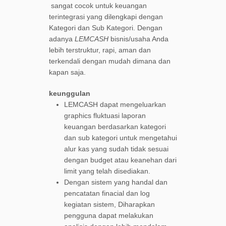
sangat cocok untuk keuangan
terintegrasi yang dilengkapi dengan
Kategori dan Sub Kategori. Dengan
adanya
LEMCASH
bisnis/usaha Anda
lebih terstruktur, rapi, aman dan
terkendali dengan mudah dimana dan
kapan saja.
keunggulan
LEMCASH dapat mengeluarkan
graphics fluktuasi laporan
keuangan berdasarkan kategori
dan sub kategori untuk mengetahui
alur kas yang sudah tidak sesuai
dengan budget atau keanehan dari
limit yang telah disediakan.
Dengan sistem yang handal dan
pencatatan finacial dan log
kegiatan sistem, Diharapkan
pengguna dapat melakukan