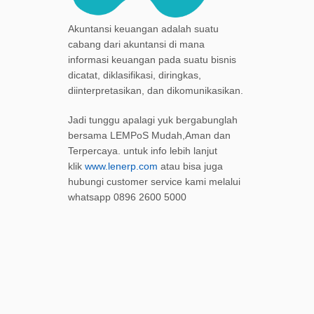
Akuntansi keuangan adalah suatu
cabang dari akuntansi di mana
informasi keuangan pada suatu bisnis
dicatat, diklasifikasi, diringkas,
diinterpretasikan, dan dikomunikasikan.
Jadi tunggu apalagi yuk bergabunglah
bersama LEMPoS Mudah,Aman dan
Terpercaya. untuk info lebih lanjut
klik
www.lenerp.com
atau bisa juga
hubungi customer service kami melalui
whatsapp 0896 2600 5000