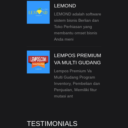
LEMOND
LEMOND adalah software
sistem bisnis Berlian dan
Toko Perhiasan yang
membantu omset bisnis
Anda meni
LEMPOS PREMIUM
VA MULTI GUDANG
Lempos Premium Va
Multi Gudang Program
Inventory, Pembelian dan
Penjualan, Memiliki fitur
mutasi ant
TESTIMONIALS