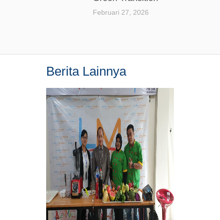
Februari 27, 2026
Berita Lainnya