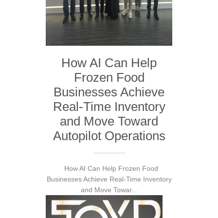
How AI Can Help
Frozen Food
Businesses Achieve
Real-Time Inventory
and Move Toward
Autopilot Operations
How AI Can Help Frozen Food
Businesses Achieve Real-Time Inventory
and Move Towar...