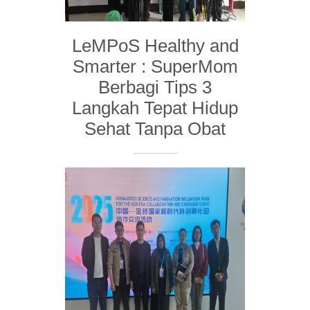
LeMPoS Healthy and
Smarter : SuperMom
Berbagi Tips 3
Langkah Tepat Hidup
Sehat Tanpa Obat