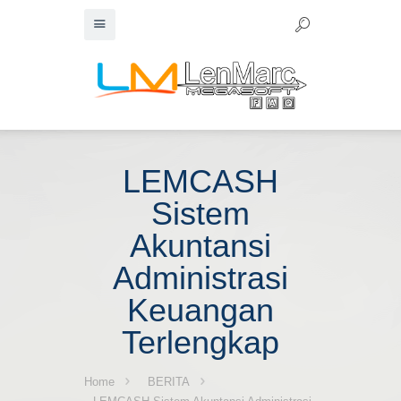
LEMCASH
Sistem
Akuntansi
Administrasi
Keuangan
Terlengkap
Home
BERITA