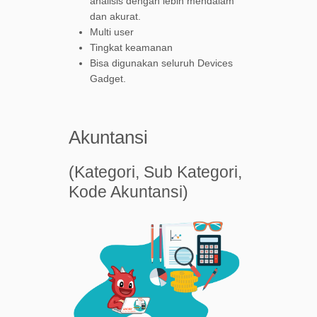
analisis dengan lebih mendalam
dan akurat.
Multi user
Tingkat keamanan
Bisa digunakan seluruh Devices
Gadget.
Akuntansi
(Kategori, Sub Kategori,
Kode Akuntansi)