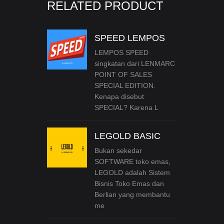
RELATED PRODUCT
SPEED LEMPOS
LEMPOS SPEED
singkatan dari LENMARC
POINT OF SALES
SPECIAL EDITION.
Kenapa disebut
SPECIAL? Karena L
LEGOLD BASIC
Bukan sekedar
SOFTWARE toko emas,
LEGOLD adalah Sistem
Bisnis Toko Emas dan
Berlian yang membantu
me