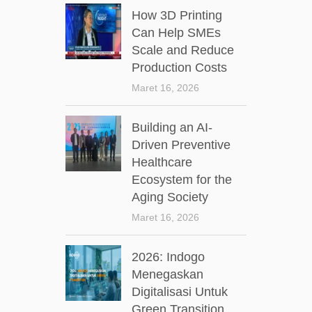
How 3D Printing
Can Help SMEs
Scale and Reduce
Production Costs
Maret 16, 2026
Building an AI-
Driven Preventive
Healthcare
Ecosystem for the
Aging Society
Maret 16, 2026
2026: Indogo
Menegaskan
Digitalisasi Untuk
Green Transition