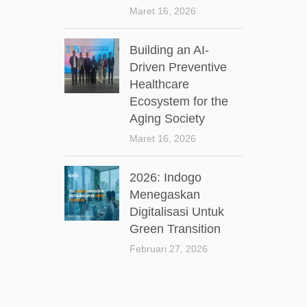
Maret 16, 2026
Building an AI-
Driven Preventive
Healthcare
Ecosystem for the
Aging Society
Maret 16, 2026
2026: Indogo
Menegaskan
Digitalisasi Untuk
Green Transition
Februari 27, 2026