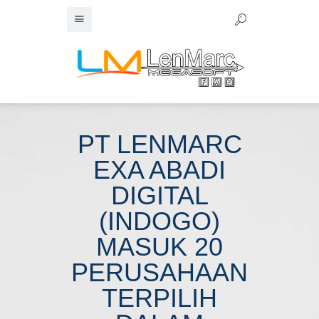
PT LENMARC
EXA ABADI
DIGITAL
(INDOGO)
MASUK 20
PERUSAHAAN
TERPILIH