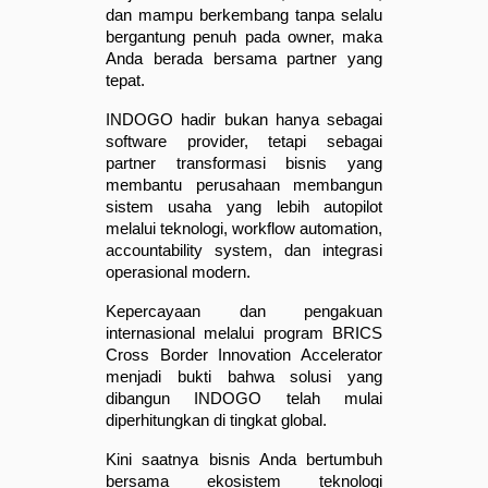
dan mampu berkembang tanpa selalu 
bergantung penuh pada owner, maka 
Anda berada bersama partner yang 
tepat.
INDOGO hadir bukan hanya sebagai 
software provider, tetapi sebagai 
partner transformasi bisnis yang 
membantu perusahaan membangun 
sistem usaha yang lebih autopilot 
melalui teknologi, workflow automation, 
accountability system, dan integrasi 
operasional modern.
Kepercayaan dan pengakuan 
internasional melalui program BRICS 
Cross Border Innovation Accelerator 
menjadi bukti bahwa solusi yang 
dibangun INDOGO telah mulai 
diperhitungkan di tingkat global.
Kini saatnya bisnis Anda bertumbuh 
bersama ekosistem teknologi 