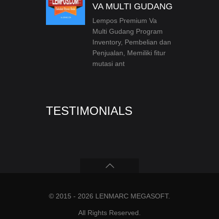
VA MULTI GUDANG
Lempos Premium Va
Multi Gudang Program
Inventory, Pembelian dan
Penjualan, Memiliki fitur
mutasi ant
TESTIMONIALS
© 2015 - 2026
LENMARC MEGASOFT
.
All Rights Reserved.