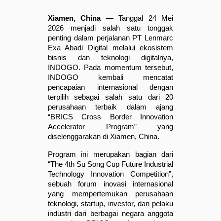
Xiamen, China
 — Tanggal 24 Mei 
2026 menjadi salah satu tonggak 
penting dalam perjalanan PT Lenmarc 
Exa Abadi Digital melalui ekosistem 
bisnis dan teknologi digitalnya, 
INDOGO. Pada momentum tersebut, 
INDOGO kembali mencatat 
pencapaian internasional dengan 
terpilih sebagai salah satu dari 20 
perusahaan terbaik dalam ajang 
“BRICS Cross Border Innovation 
Accelerator Program” yang 
diselenggarakan di Xiamen, China.
Program ini merupakan bagian dari 
“The 4th Su Song Cup Future Industrial 
Technology Innovation Competition”, 
sebuah forum inovasi internasional 
yang mempertemukan perusahaan 
teknologi, startup, investor, dan pelaku 
industri dari berbagai negara anggota 