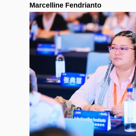
Marcelline Fendrianto