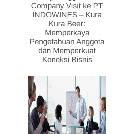
Company Visit ke PT
INDOWINES – Kura
Kura Beer:
Memperkaya
Pengetahuan Anggota
dan Memperkuat
Koneksi Bisnis