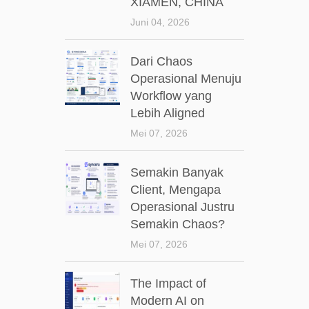
XIAMEN, CHINA
Juni 04, 2026
Dari Chaos
Operasional Menuju
Workflow yang
Lebih Aligned
Mei 07, 2026
Semakin Banyak
Client, Mengapa
Operasional Justru
Semakin Chaos?
Mei 07, 2026
The Impact of
Modern AI on