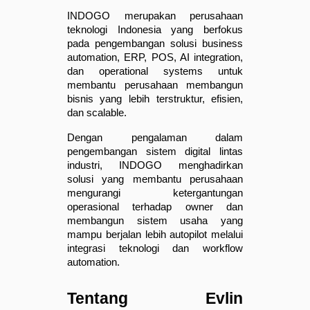
INDOGO merupakan perusahaan 
teknologi Indonesia yang berfokus 
pada pengembangan solusi business 
automation, ERP, POS, AI integration, 
dan operational systems untuk 
membantu perusahaan membangun 
bisnis yang lebih terstruktur, efisien, 
dan scalable.
Dengan pengalaman dalam 
pengembangan sistem digital lintas 
industri, INDOGO menghadirkan 
solusi yang membantu perusahaan 
mengurangi ketergantungan 
operasional terhadap owner dan 
membangun sistem usaha yang 
mampu berjalan lebih autopilot melalui 
integrasi teknologi dan workflow 
automation.
Tentang Evlin 