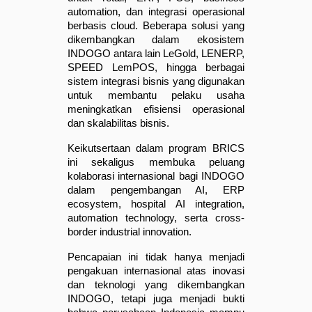
automation, dan integrasi operasional 
berbasis cloud. Beberapa solusi yang 
dikembangkan dalam ekosistem 
INDOGO antara lain LeGold, LENERP, 
SPEED LemPOS, hingga berbagai 
sistem integrasi bisnis yang digunakan 
untuk membantu pelaku usaha 
meningkatkan efisiensi operasional 
dan skalabilitas bisnis.
Keikutsertaan dalam program BRICS 
ini sekaligus membuka peluang 
kolaborasi internasional bagi INDOGO 
dalam pengembangan AI, ERP 
ecosystem, hospital AI integration, 
automation technology, serta cross-
border industrial innovation.
Pencapaian ini tidak hanya menjadi 
pengakuan internasional atas inovasi 
dan teknologi yang dikembangkan 
INDOGO, tetapi juga menjadi bukti 