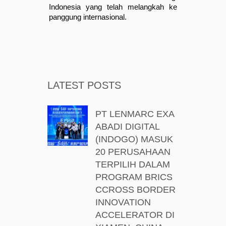
Indonesia yang telah melangkah ke 
panggung internasional.
LATEST POSTS
PT LENMARC EXA
ABADI DIGITAL
(INDOGO) MASUK
20 PERUSAHAAN
TERPILIH DALAM
PROGRAM BRICS
CCROSS BORDER
INNOVATION
ACCELERATOR DI