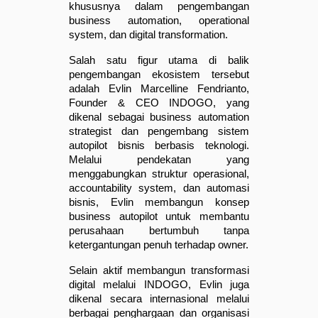
khususnya dalam pengembangan 
business automation, operational 
system, dan digital transformation.
Salah satu figur utama di balik 
pengembangan ekosistem tersebut 
adalah Evlin Marcelline Fendrianto, 
Founder & CEO INDOGO, yang 
dikenal sebagai business automation 
strategist dan pengembang sistem 
autopilot bisnis berbasis teknologi. 
Melalui pendekatan yang 
menggabungkan struktur operasional, 
accountability system, dan automasi 
bisnis, Evlin membangun konsep 
business autopilot untuk membantu 
perusahaan bertumbuh tanpa 
ketergantungan penuh terhadap owner.
Selain aktif membangun transformasi 
digital melalui INDOGO, Evlin juga 
dikenal secara internasional melalui 
berbagai penghargaan dan organisasi 