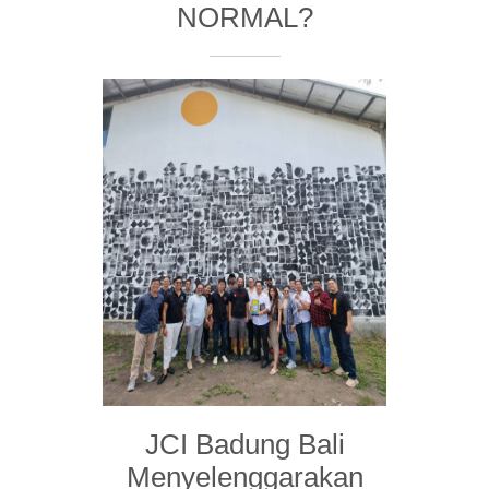
NORMAL?
JCI Badung Bali
Menyelenggarakan