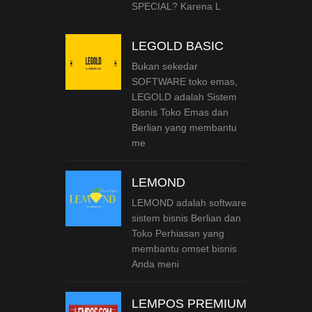
SPECIAL? Karena L
LEGOLD BASIC
Bukan sekedar
SOFTWARE toko emas,
LEGOLD adalah Sistem
Bisnis Toko Emas dan
Berlian yang membantu
me
LEMOND
LEMOND adalah software
sistem bisnis Berlian dan
Toko Perhiasan yang
membantu omset bisnis
Anda meni
LEMPOS PREMIUM