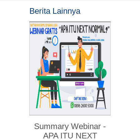
Berita Lainnya
Summary Webinar -
APA ITU NEXT