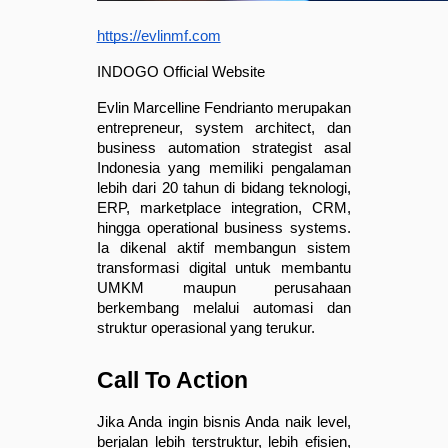
https://evlinmf.com
INDOGO Official Website
Evlin Marcelline Fendrianto merupakan 
entrepreneur, system architect, dan 
business automation strategist asal 
Indonesia yang memiliki pengalaman 
lebih dari 20 tahun di bidang teknologi, 
ERP, marketplace integration, CRM, 
hingga operational business systems. 
Ia dikenal aktif membangun sistem 
transformasi digital untuk membantu 
UMKM maupun perusahaan 
berkembang melalui automasi dan 
struktur operasional yang terukur.
Call To Action
Jika Anda ingin bisnis Anda naik level, 
berjalan lebih terstruktur, lebih efisien, 