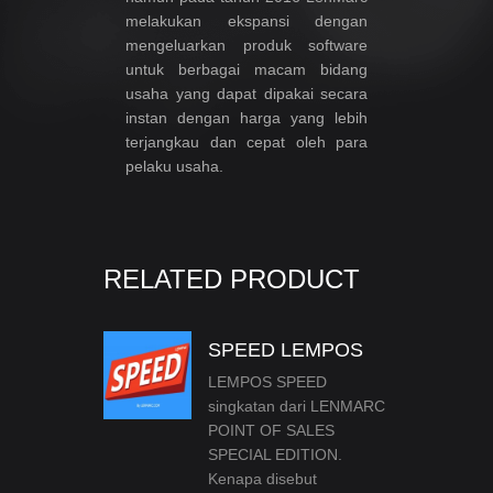
melakukan ekspansi dengan
mengeluarkan produk software
untuk berbagai macam bidang
usaha yang dapat dipakai secara
instan dengan harga yang lebih
terjangkau dan cepat oleh para
pelaku usaha.
RELATED PRODUCT
SPEED LEMPOS
LEMPOS SPEED
singkatan dari LENMARC
POINT OF SALES
SPECIAL EDITION.
Kenapa disebut