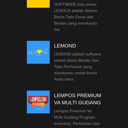
SOFTWARE toko emas,
LEGOLD adalah Sistem
Bisnis Toko Emas dan
Berlian yang membantu
me
LEMOND
LEMOND adalah software
sistem bisnis Berlian dan
Toko Perhiasan yang
membantu omset bisnis
Anda meni
LEMPOS PREMIUM
VA MULTI GUDANG
Lempos Premium Va
Multi Gudang Program
Inventory, Pembelian dan