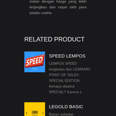
instan dengan harga yang lebih
terjangkau dan cepat oleh para
pelaku usaha.
RELATED PRODUCT
SPEED LEMPOS
LEMPOS SPEED
singkatan dari LENMARC
POINT OF SALES
SPECIAL EDITION.
Kenapa disebut
SPECIAL? Karena L
LEGOLD BASIC
Bukan sekedar