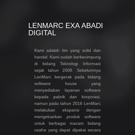
LENMARC EXA ABADI
DIGITAL
Kami adalah tim yang solid dan
handal. Kami sudah berkecimpung
di bidang Teknologi Informasi
sejak tahun 2008. Sebelumnya
LenMarc bergerak pada bidang
software house yang
menyediakan layanan software
kepada pabrik dan korporasi,
namun pada tahun 2016 LenMarc
melakukan ekspansi dengan
mengeluarkan produk software
untuk berbagai macam bidang
usaha yang dapat dipakai secara