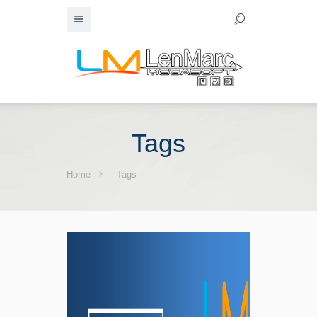
Tags
Home
Tags