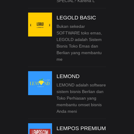
SPECIAL? Karena L
LEGOLD BASIC
Bukan sekedar
SOFTWARE toko emas,
LEGOLD adalah Sistem
Bisnis Toko Emas dan
Berlian yang membantu
me
LEMOND
LEMOND adalah software
sistem bisnis Berlian dan
Toko Perhiasan yang
membantu omset bisnis
Anda meni
LEMPOS PREMIUM