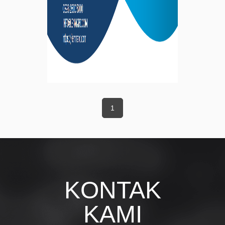
1
KONTAK
KAMI