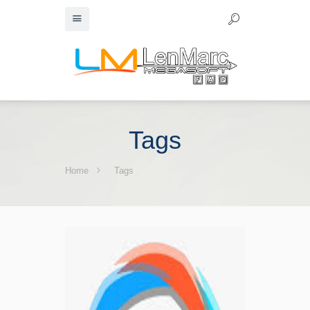
Tags
Home
Tags