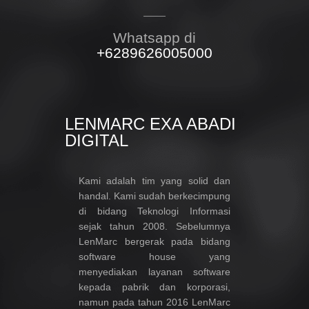
Whatsapp di
+6289626005000
LENMARC EXA ABADI
DIGITAL
Kami adalah tim yang solid dan
handal. Kami sudah berkecimpung
di bidang Teknologi Informasi
sejak tahun 2008. Sebelumnya
LenMarc bergerak pada bidang
software house yang
menyediakan layanan software
kepada pabrik dan korporasi,
namun pada tahun 2016 LenMarc