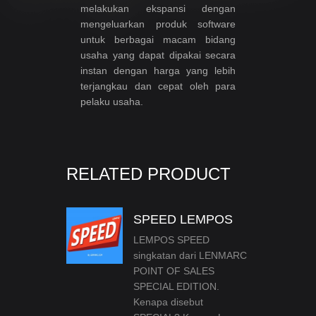
melakukan ekspansi dengan
mengeluarkan produk software
untuk berbagai macam bidang
usaha yang dapat dipakai secara
instan dengan harga yang lebih
terjangkau dan cepat oleh para
pelaku usaha.
RELATED PRODUCT
SPEED LEMPOS
LEMPOS SPEED
singkatan dari LENMARC
POINT OF SALES
SPECIAL EDITION.
Kenapa disebut