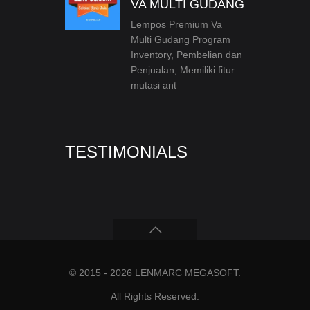
VA MULTI GUDANG
Lempos Premium Va
Multi Gudang Program
Inventory, Pembelian dan
Penjualan, Memiliki fitur
mutasi ant
TESTIMONIALS
© 2015 - 2026
LENMARC MEGASOFT
.
All Rights Reserved.