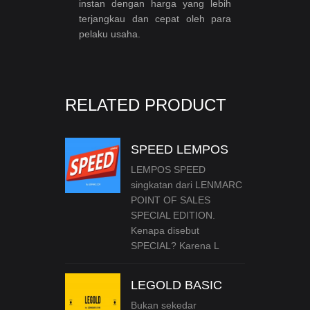
instan dengan harga yang lebih
terjangkau dan cepat oleh para
pelaku usaha.
RELATED PRODUCT
SPEED LEMPOS
LEMPOS SPEED
singkatan dari LENMARC
POINT OF SALES
SPECIAL EDITION.
Kenapa disebut
SPECIAL? Karena L
LEGOLD BASIC
Bukan sekedar