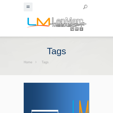
Tags
Home
Tags