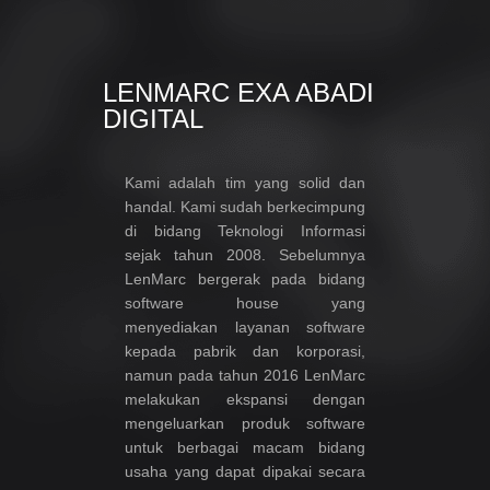
LENMARC EXA ABADI
DIGITAL
Kami adalah tim yang solid dan
handal. Kami sudah berkecimpung
di bidang Teknologi Informasi
sejak tahun 2008. Sebelumnya
LenMarc bergerak pada bidang
software house yang
menyediakan layanan software
kepada pabrik dan korporasi,
namun pada tahun 2016 LenMarc
melakukan ekspansi dengan
mengeluarkan produk software
untuk berbagai macam bidang
usaha yang dapat dipakai secara