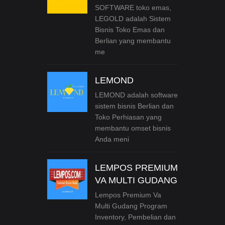
SOFTWARE toko emas,
LEGOLD adalah Sistem
Bisnis Toko Emas dan
Berlian yang membantu
me
LEMOND
LEMOND adalah software
sistem bisnis Berlian dan
Toko Perhiasan yang
membantu omset bisnis
Anda meni
LEMPOS PREMIUM
VA MULTI GUDANG
Lempos Premium Va
Multi Gudang Program
Inventory, Pembelian dan