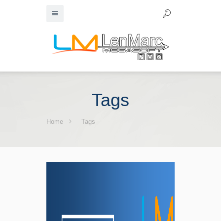
Tags
Home
Tags