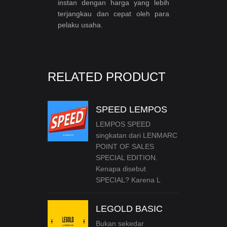
instan dengan harga yang lebih
terjangkau dan cepat oleh para
pelaku usaha.
RELATED PRODUCT
SPEED LEMPOS
LEMPOS SPEED
singkatan dari LENMARC
POINT OF SALES
SPECIAL EDITION.
Kenapa disebut
SPECIAL? Karena L
LEGOLD BASIC
Bukan sekedar