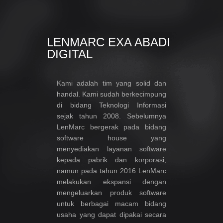
LENMARC EXA ABADI
DIGITAL
Kami adalah tim yang solid dan
handal. Kami sudah berkecimpung
di bidang Teknologi Informasi
sejak tahun 2008. Sebelumnya
LenMarc bergerak pada bidang
software house yang
menyediakan layanan software
kepada pabrik dan korporasi,
namun pada tahun 2016 LenMarc
melakukan ekspansi dengan
mengeluarkan produk software
untuk berbagai macam bidang
usaha yang dapat dipakai secara