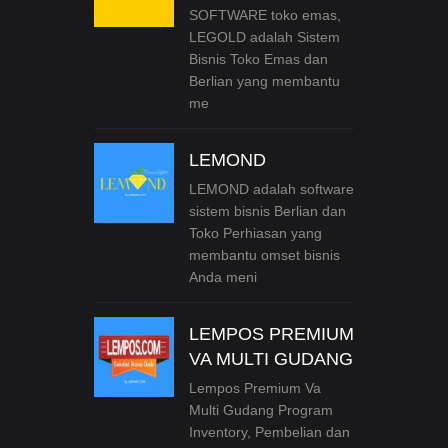
SOFTWARE toko emas,
LEGOLD adalah Sistem
Bisnis Toko Emas dan
Berlian yang membantu
me
LEMOND
LEMOND adalah software
sistem bisnis Berlian dan
Toko Perhiasan yang
membantu omset bisnis
Anda meni
LEMPOS PREMIUM
VA MULTI GUDANG
Lempos Premium Va
Multi Gudang Program
Inventory, Pembelian dan