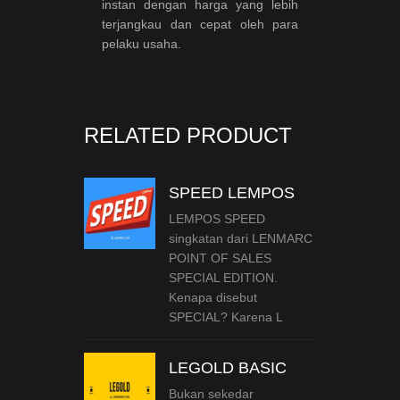
instan dengan harga yang lebih
terjangkau dan cepat oleh para
pelaku usaha.
RELATED PRODUCT
SPEED LEMPOS
LEMPOS SPEED
singkatan dari LENMARC
POINT OF SALES
SPECIAL EDITION.
Kenapa disebut
SPECIAL? Karena L
LEGOLD BASIC
Bukan sekedar