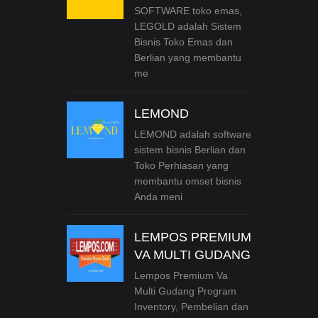
SOFTWARE toko emas,
LEGOLD adalah Sistem
Bisnis Toko Emas dan
Berlian yang membantu
me
LEMOND
LEMOND adalah software
sistem bisnis Berlian dan
Toko Perhiasan yang
membantu omset bisnis
Anda meni
LEMPOS PREMIUM
VA MULTI GUDANG
Lempos Premium Va
Multi Gudang Program
Inventory, Pembelian dan