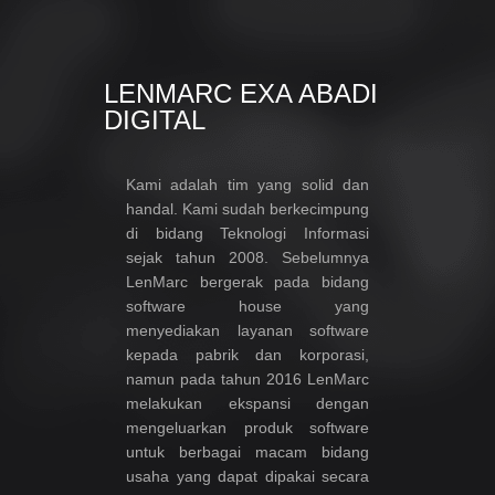
LENMARC EXA ABADI
DIGITAL
Kami adalah tim yang solid dan
handal. Kami sudah berkecimpung
di bidang Teknologi Informasi
sejak tahun 2008. Sebelumnya
LenMarc bergerak pada bidang
software house yang
menyediakan layanan software
kepada pabrik dan korporasi,
namun pada tahun 2016 LenMarc
melakukan ekspansi dengan
mengeluarkan produk software
untuk berbagai macam bidang
usaha yang dapat dipakai secara