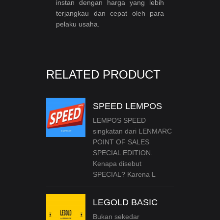
instan dengan harga yang lebih
terjangkau dan cepat oleh para
pelaku usaha.
RELATED PRODUCT
SPEED LEMPOS
LEMPOS SPEED
singkatan dari LENMARC
POINT OF SALES
SPECIAL EDITION.
Kenapa disebut
SPECIAL? Karena L
LEGOLD BASIC
Bukan sekedar