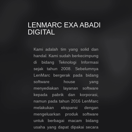
LENMARC EXA ABADI
DIGITAL
Kami adalah tim yang solid dan
handal. Kami sudah berkecimpung
di bidang Teknologi Informasi
sejak tahun 2008. Sebelumnya
LenMarc bergerak pada bidang
software house yang
menyediakan layanan software
kepada pabrik dan korporasi,
namun pada tahun 2016 LenMarc
melakukan ekspansi dengan
mengeluarkan produk software
untuk berbagai macam bidang
usaha yang dapat dipakai secara