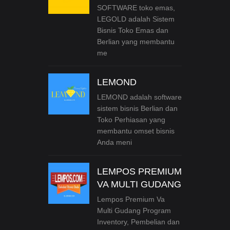
SOFTWARE toko emas,
LEGOLD adalah Sistem
Bisnis Toko Emas dan
Berlian yang membantu
me
LEMOND
LEMOND adalah software
sistem bisnis Berlian dan
Toko Perhiasan yang
membantu omset bisnis
Anda meni
LEMPOS PREMIUM
VA MULTI GUDANG
Lempos Premium Va
Multi Gudang Program
Inventory, Pembelian dan