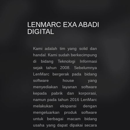
LENMARC EXA ABADI
DIGITAL
Kami adalah tim yang solid dan
handal. Kami sudah berkecimpung
di bidang Teknologi Informasi
sejak tahun 2008. Sebelumnya
LenMarc bergerak pada bidang
software house yang
menyediakan layanan software
kepada pabrik dan korporasi,
namun pada tahun 2016 LenMarc
melakukan ekspansi dengan
mengeluarkan produk software
untuk berbagai macam bidang
usaha yang dapat dipakai secara