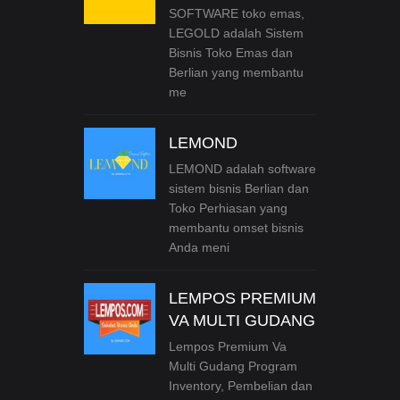
SOFTWARE toko emas,
LEGOLD adalah Sistem
Bisnis Toko Emas dan
Berlian yang membantu
me
LEMOND
LEMOND adalah software
sistem bisnis Berlian dan
Toko Perhiasan yang
membantu omset bisnis
Anda meni
LEMPOS PREMIUM
VA MULTI GUDANG
Lempos Premium Va
Multi Gudang Program
Inventory, Pembelian dan