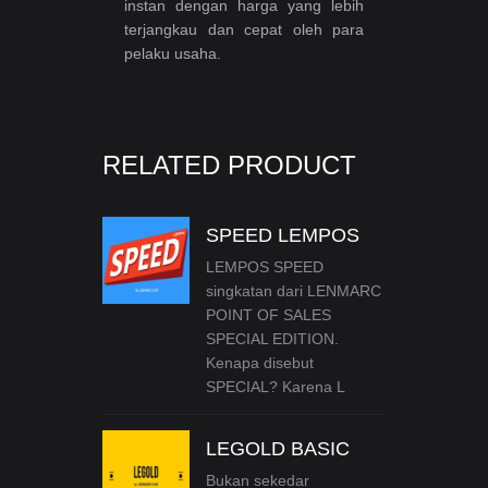
instan dengan harga yang lebih
terjangkau dan cepat oleh para
pelaku usaha.
RELATED PRODUCT
SPEED LEMPOS
LEMPOS SPEED
singkatan dari LENMARC
POINT OF SALES
SPECIAL EDITION.
Kenapa disebut
SPECIAL? Karena L
LEGOLD BASIC
Bukan sekedar