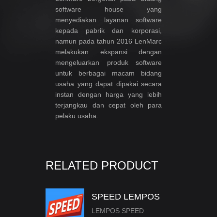
software house yang
menyediakan layanan software
kepada pabrik dan korporasi,
namun pada tahun 2016 LenMarc
melakukan ekspansi dengan
mengeluarkan produk software
untuk berbagai macam bidang
usaha yang dapat dipakai secara
instan dengan harga yang lebih
terjangkau dan cepat oleh para
pelaku usaha.
RELATED PRODUCT
SPEED LEMPOS
LEMPOS SPEED