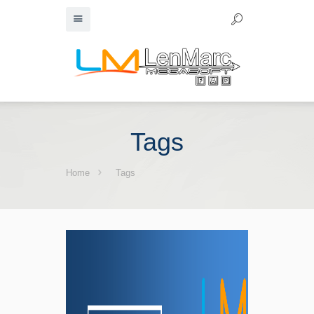
Tags
Home
Tags