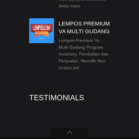
Anda meni
LEMPOS PREMIUM
VA MULTI GUDANG
Lempos Premium Va
Multi Gudang Program
Inventory, Pembelian dan
Penjualan, Memiliki fitur
mutasi ant
TESTIMONIALS