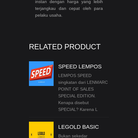
instan dengan harga yang lebih
terjangkau dan cepat oleh para
pelaku usaha.
RELATED PRODUCT
SPEED LEMPOS
LEMPOS SPEED
singkatan dari LENMARC
POINT OF SALES
SPECIAL EDITION.
Kenapa disebut
SPECIAL? Karena L
LEGOLD BASIC
Bukan sekedar