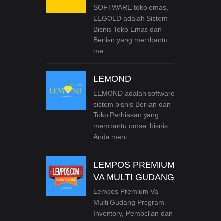
SOFTWARE toko emas,
LEGOLD adalah Sistem
Bisnis Toko Emas dan
Berlian yang membantu
me
LEMOND
LEMOND adalah software
sistem bisnis Berlian dan
Toko Perhiasan yang
membantu omset bisnis
Anda meni
LEMPOS PREMIUM
VA MULTI GUDANG
Lempos Premium Va
Multi Gudang Program
Inventory, Pembelian dan