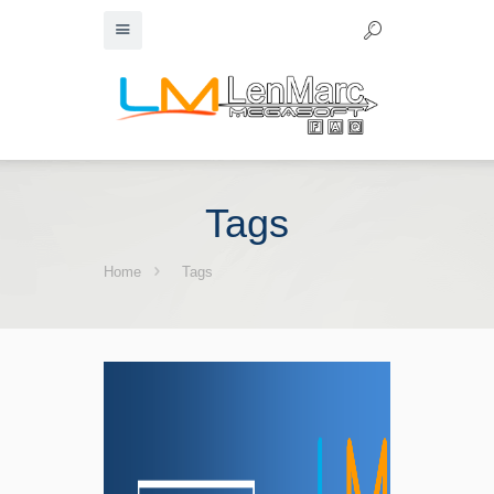
Tags
Home
Tags