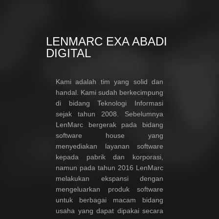
LENMARC EXA ABADI
DIGITAL
Kami adalah tim yang solid dan
handal. Kami sudah berkecimpung
di bidang Teknologi Informasi
sejak tahun 2008. Sebelumnya
LenMarc bergerak pada bidang
software house yang
menyediakan layanan software
kepada pabrik dan korporasi,
namun pada tahun 2016 LenMarc
melakukan ekspansi dengan
mengeluarkan produk software
untuk berbagai macam bidang
usaha yang dapat dipakai secara