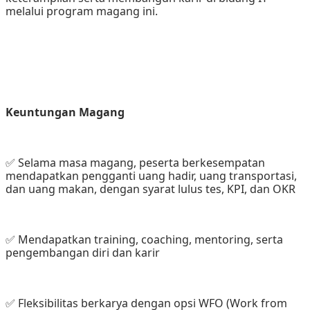
melalui program magang ini.
Keuntungan Magang
✅ Selama masa magang, peserta berkesempatan 
mendapatkan pengganti uang hadir, uang transportasi, 
dan uang makan, dengan syarat lulus tes, KPI, dan OKR
✅ Mendapatkan training, coaching, mentoring, serta 
pengembangan diri dan karir
✅ Fleksibilitas berkarya dengan opsi WFO (Work from 