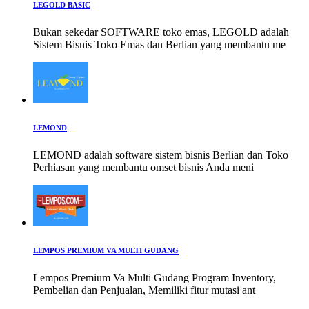
LEGOLD BASIC
Bukan sekedar SOFTWARE toko emas, LEGOLD adalah
Sistem Bisnis Toko Emas dan Berlian yang membantu me
LEMOND
LEMOND adalah software sistem bisnis Berlian dan Toko
Perhiasan yang membantu omset bisnis Anda meni
LEMPOS PREMIUM VA MULTI GUDANG
Lempos Premium Va Multi Gudang Program Inventory,
Pembelian dan Penjualan, Memiliki fitur mutasi ant