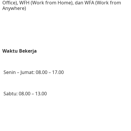
Office), WFH (Work from Home), dan WFA (Work from 
Anywhere)
Waktu Bekerja
 Senin – Jumat: 08.00 – 17.00
 Sabtu: 08.00 – 13.00