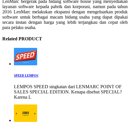
LenMarc bergerak pada bidang software house yang menyediakan
layanan software kepada pabrik dan korporasi, namun pada tahun
2016 LenMarc melakukan ekspansi dengan mengeluarkan produk
software untuk berbagai macam bidang usaha yang dapat dipakai
secara instan dengan harga yang lebih terjangkau dan cepat oleh
para pelaku usaha.
Related PRODUCT
SPEED LEMPOS
LEMPOS SPEED singkatan dari LENMARC POINT OF
SALES SPECIAL EDITION. Kenapa disebut SPECIAL?
Karena L