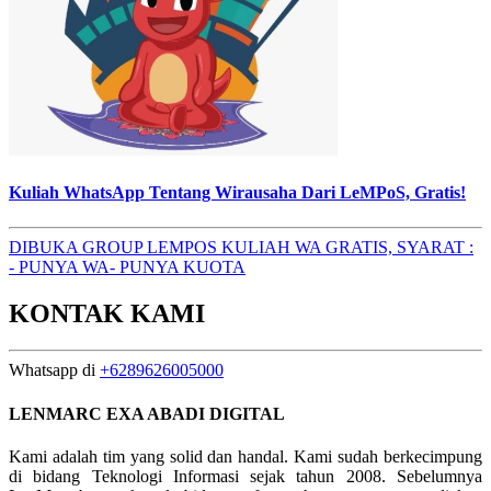
Kuliah WhatsApp Tentang Wirausaha Dari LeMPoS, Gratis!
DIBUKA GROUP LEMPOS KULIAH WA GRATIS, SYARAT :
- PUNYA WA- PUNYA KUOTA
KONTAK KAMI
Whatsapp di
+6289626005000
LENMARC EXA ABADI DIGITAL
Kami adalah tim yang solid dan handal. Kami sudah berkecimpung
di bidang Teknologi Informasi sejak tahun 2008. Sebelumnya