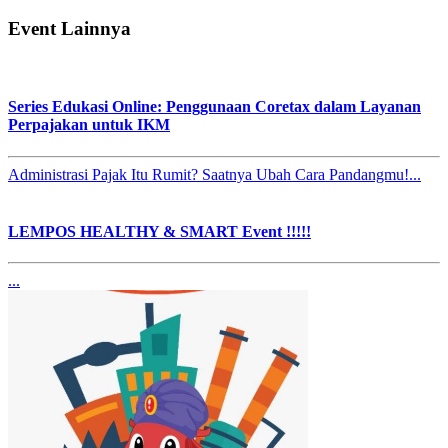
Event Lainnya
Series Edukasi Online: Penggunaan Coretax dalam Layanan
Perpajakan untuk IKM
Administrasi Pajak Itu Rumit? Saatnya Ubah Cara Pandangmu!...
LEMPOS HEALTHY & SMART Event !!!!!
...