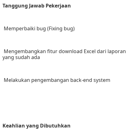
Tanggung Jawab Pekerjaan
 Memperbaiki bug (Fixing bug)
 Mengembangkan fitur download Excel dari laporan 
yang sudah ada
 Melakukan pengembangan back-end system
Keahlian yang Dibutuhkan