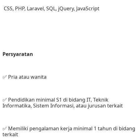
 CSS, PHP, Laravel, SQL, jQuery, JavaScript
Persyaratan
✅ Pria atau wanita
✅ Pendidikan minimal S1 di bidang IT, Teknik 
Informatika, Sistem Informasi, atau jurusan terkait
✅ Memiliki pengalaman kerja minimal 1 tahun di bidang 
terkait