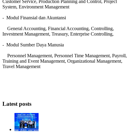
Customer Service, Production Planning and Control, Project
System, Environment Management
- Modul Finansial dan Akuntansi
General Accounting, Financial Accounting, Controlling,
Investment Management, Treasury, Enterprise Controlling,
- Modul Sumber Daya Manusia
Personnel Management, Personnel Time Management, Payroll,
Training and Event Management, Organizational Management,
Travel Management
Latest posts