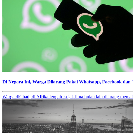
Di Negara Ini, Warga Dilarang Pakai Whatsapp, Facebook dan 
Warga diChad, di Afrika tengah, sejak lima bulan lalu dilarang mema