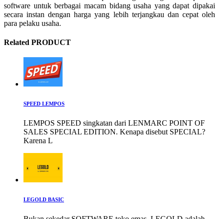
software untuk berbagai macam bidang usaha yang dapat dipakai
secara instan dengan harga yang lebih terjangkau dan cepat oleh
para pelaku usaha.
Related PRODUCT
SPEED LEMPOS
LEMPOS SPEED singkatan dari LENMARC POINT OF
SALES SPECIAL EDITION. Kenapa disebut SPECIAL?
Karena L
LEGOLD BASIC
Bukan sekedar SOFTWARE toko emas, LEGOLD adalah