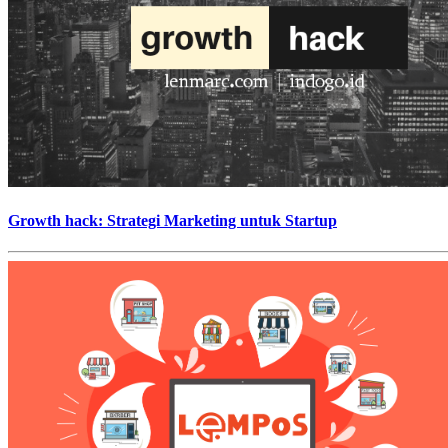
Growth hack: Strategi Marketing untuk Startup