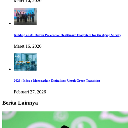
Maret 16, 2026
Building an AI-Driven Preventive Healthcare Ecosystem for the Aging Society
Maret 16, 2026
2026: Indogo Menegaskan Digitalisasi Untuk Green Transition
Februari 27, 2026
Berita Lainnya