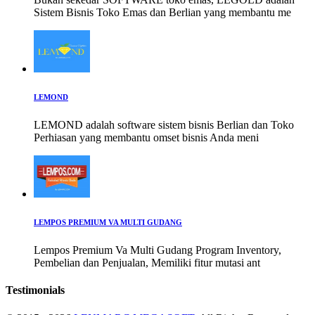
Sistem Bisnis Toko Emas dan Berlian yang membantu me
LEMOND
LEMOND adalah software sistem bisnis Berlian dan Toko
Perhiasan yang membantu omset bisnis Anda meni
LEMPOS PREMIUM VA MULTI GUDANG
Lempos Premium Va Multi Gudang Program Inventory,
Pembelian dan Penjualan, Memiliki fitur mutasi ant
Testimonials