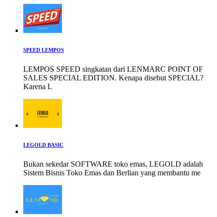
SPEED LEMPOS
LEMPOS SPEED singkatan dari LENMARC POINT OF
SALES SPECIAL EDITION. Kenapa disebut SPECIAL?
Karena L
LEGOLD BASIC
Bukan sekedar SOFTWARE toko emas, LEGOLD adalah
Sistem Bisnis Toko Emas dan Berlian yang membantu me