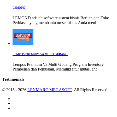
LEMOND
LEMOND adalah software sistem bisnis Berlian dan Toko
Perhiasan yang membantu omset bisnis Anda meni
LEMPOS PREMIUM VA MULTI GUDANG
Lempos Premium Va Multi Gudang Program Inventory,
Pembelian dan Penjualan, Memiliki fitur mutasi ant
Testimonials
© 2015 - 2026
LENMARC MEGASOFT
. All Rights Reserved.