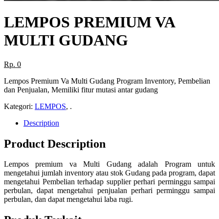
LEMPOS PREMIUM VA
MULTI GUDANG
Rp. 0
Lempos Premium Va Multi Gudang Program Inventory, Pembelian
dan Penjualan, Memiliki fitur mutasi antar gudang
Kategori:
LEMPOS
, .
Description
Product Description
Lempos premium va Multi Gudang adalah Program untuk
mengetahui jumlah inventory atau stok Gudang pada program, dapat
mengetahui Pembelian terhadap supplier perhari perminggu sampai
perbulan, dapat mengetahui penjualan perhari perminggu sampai
perbulan, dan dapat mengetahui laba rugi.