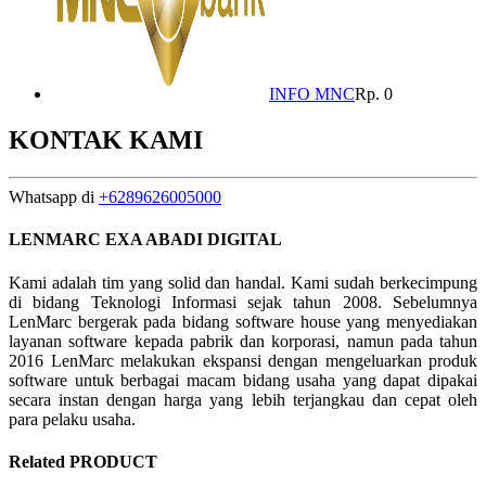
INFO MNC
Rp. 0
KONTAK KAMI
Whatsapp di
+6289626005000
LENMARC EXA ABADI DIGITAL
Kami adalah tim yang solid dan handal. Kami sudah berkecimpung
di bidang Teknologi Informasi sejak tahun 2008. Sebelumnya
LenMarc bergerak pada bidang software house yang menyediakan
layanan software kepada pabrik dan korporasi, namun pada tahun
2016 LenMarc melakukan ekspansi dengan mengeluarkan produk
software untuk berbagai macam bidang usaha yang dapat dipakai
secara instan dengan harga yang lebih terjangkau dan cepat oleh
para pelaku usaha.
Related PRODUCT