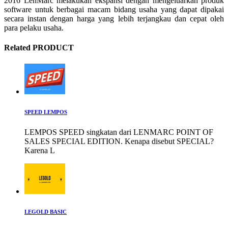
2016 LenMarc melakukan ekspansi dengan mengeluarkan produk
software untuk berbagai macam bidang usaha yang dapat dipakai
secara instan dengan harga yang lebih terjangkau dan cepat oleh
para pelaku usaha.
Related PRODUCT
SPEED LEMPOS
LEMPOS SPEED singkatan dari LENMARC POINT OF
SALES SPECIAL EDITION. Kenapa disebut SPECIAL?
Karena L
LEGOLD BASIC