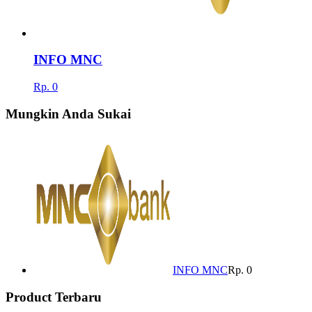
INFO MNC
Rp. 0
Mungkin Anda Sukai
INFO MNC
Rp. 0
Product Terbaru