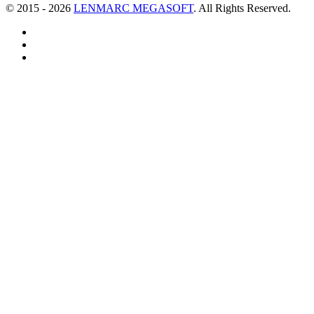
© 2015 - 2026
LENMARC MEGASOFT
. All Rights Reserved.