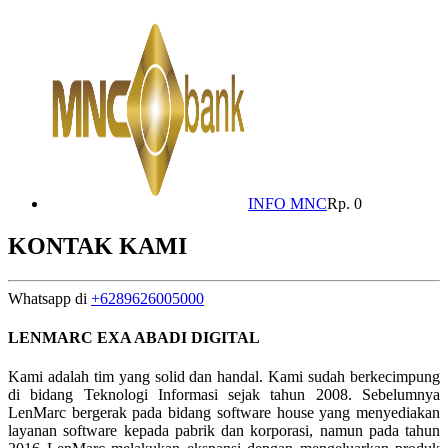
INFO MNC
Rp. 0
KONTAK KAMI
Whatsapp di
+6289626005000
LENMARC EXA ABADI DIGITAL
Kami adalah tim yang solid dan handal. Kami sudah berkecimpung
di bidang Teknologi Informasi sejak tahun 2008. Sebelumnya
LenMarc bergerak pada bidang software house yang menyediakan
layanan software kepada pabrik dan korporasi, namun pada tahun