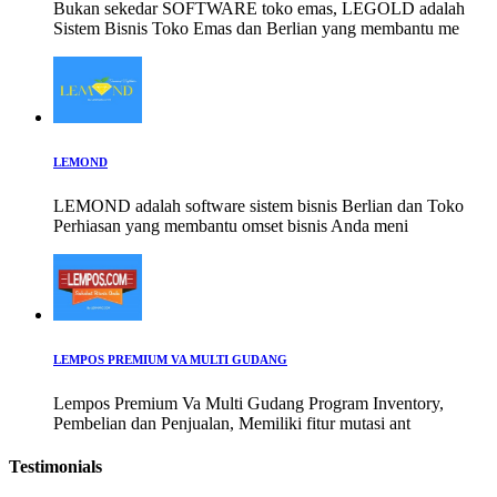
Bukan sekedar SOFTWARE toko emas, LEGOLD adalah
Sistem Bisnis Toko Emas dan Berlian yang membantu me
LEMOND
LEMOND adalah software sistem bisnis Berlian dan Toko
Perhiasan yang membantu omset bisnis Anda meni
LEMPOS PREMIUM VA MULTI GUDANG
Lempos Premium Va Multi Gudang Program Inventory,
Pembelian dan Penjualan, Memiliki fitur mutasi ant
Testimonials