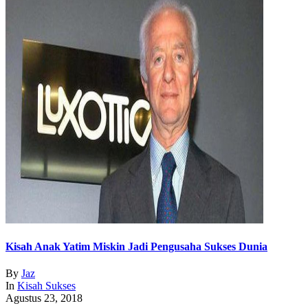
Kisah Anak Yatim Miskin Jadi Pengusaha Sukses Dunia
By
Jaz
In
Kisah Sukses
Agustus 23, 2018