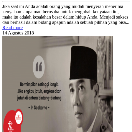
Jika saat ini Anda adalah orang yang mudah menyerah menerima
kenyataan tanpa mau berusaha untuk mengubah kenyataan itu,
maka itu adalah kesalahan besar dalam hidup Anda. Menjadi sukses
dan berhasil dalam bidang apapun adalah sebuah pilihan yang bisa...
Read more
14
Agustus
2018