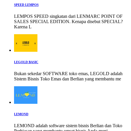
SPEED LEMPOS
LEMPOS SPEED singkatan dari LENMARC POINT OF
SALES SPECIAL EDITION. Kenapa disebut SPECIAL?
Karena L
LEGOLD BASIC
Bukan sekedar SOFTWARE toko emas, LEGOLD adalah
Sistem Bisnis Toko Emas dan Berlian yang membantu me
LEMOND
LEMOND adalah software sistem bisnis Berlian dan Toko
Perhiasan yang membantu omset bisnis Anda meni