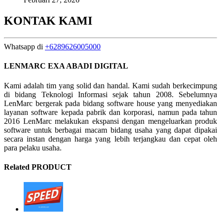
KONTAK KAMI
Whatsapp di
+6289626005000
LENMARC EXA ABADI DIGITAL
Kami adalah tim yang solid dan handal. Kami sudah berkecimpung
di bidang Teknologi Informasi sejak tahun 2008. Sebelumnya
LenMarc bergerak pada bidang software house yang menyediakan
layanan software kepada pabrik dan korporasi, namun pada tahun
2016 LenMarc melakukan ekspansi dengan mengeluarkan produk
software untuk berbagai macam bidang usaha yang dapat dipakai
secara instan dengan harga yang lebih terjangkau dan cepat oleh
para pelaku usaha.
Related PRODUCT