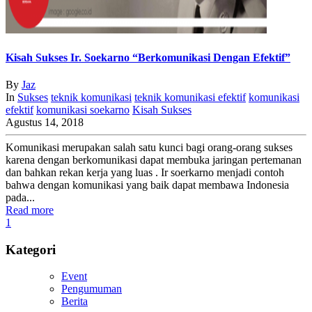
Kisah Sukses Ir. Soekarno “Berkomunikasi Dengan Efektif”
By
Jaz
In
Sukses
teknik komunikasi
teknik komunikasi efektif
komunikasi
efektif
komunikasi soekarno
Kisah Sukses
Agustus 14, 2018
Komunikasi merupakan salah satu kunci bagi orang-orang sukses
karena dengan berkomunikasi dapat membuka jaringan pertemanan
dan bahkan rekan kerja yang luas . Ir soerkarno menjadi contoh
bahwa dengan komunikasi yang baik dapat membawa Indonesia
pada...
Read more
1
Kategori
Event
Pengumuman
Berita