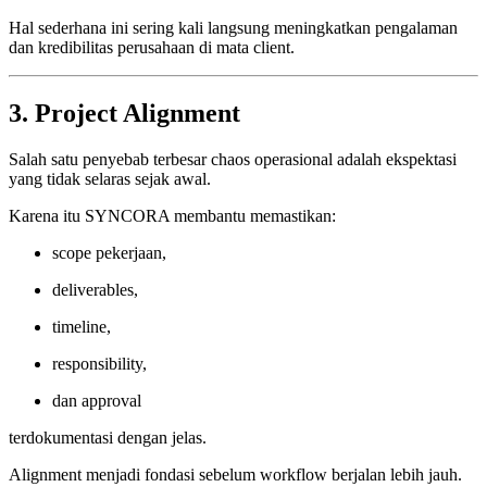
Hal sederhana ini sering kali langsung meningkatkan pengalaman
dan kredibilitas perusahaan di mata client.
3. Project Alignment
Salah satu penyebab terbesar chaos operasional adalah ekspektasi
yang tidak selaras sejak awal.
Karena itu SYNCORA membantu memastikan:
scope pekerjaan,
deliverables,
timeline,
responsibility,
dan approval
terdokumentasi dengan jelas.
Alignment menjadi fondasi sebelum workflow berjalan lebih jauh.