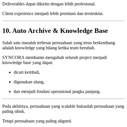
Deliverables dapat dikirim dengan lebih profesional.
Client experience menjadi lebih premium dan terstruktur.
10. Auto Archive & Knowledge Base
Salah satu masalah terbesar perusahaan yang terus berkembang
adalah knowledge yang hilang ketika team berubah.
SYNCORA membantu mengubah seluruh project menjadi
knowledge base yang dapat:
dicari kembali,
digunakan ulang,
dan menjadi fondasi operasional jangka panjang.
Pada akhirnya, perusahaan yang scalable bukanlah perusahaan yang
paling sibuk.
Tetapi perusahaan yang paling aligned.