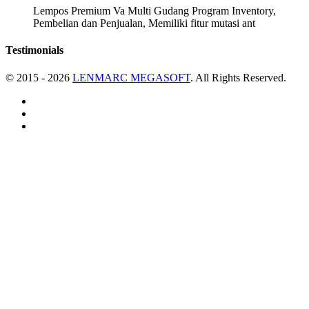
Lempos Premium Va Multi Gudang Program Inventory,
Pembelian dan Penjualan, Memiliki fitur mutasi ant
Testimonials
© 2015 - 2026
LENMARC MEGASOFT
. All Rights Reserved.