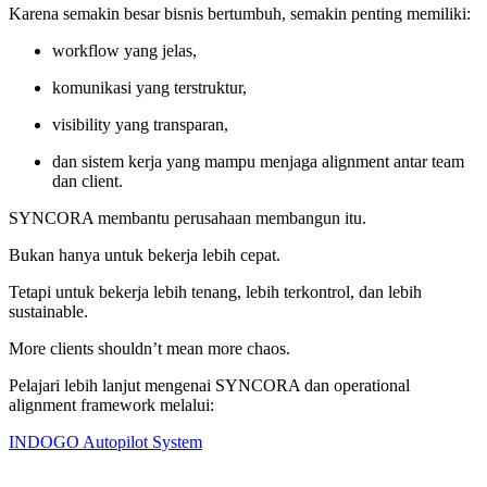
Karena semakin besar bisnis bertumbuh, semakin penting memiliki:
workflow yang jelas,
komunikasi yang terstruktur,
visibility yang transparan,
dan sistem kerja yang mampu menjaga alignment antar team
dan client.
SYNCORA membantu perusahaan membangun itu.
Bukan hanya untuk bekerja lebih cepat.
Tetapi untuk bekerja lebih tenang, lebih terkontrol, dan lebih
sustainable.
More clients shouldn’t mean more chaos.
Pelajari lebih lanjut mengenai SYNCORA dan operational
alignment framework melalui:
INDOGO Autopilot System