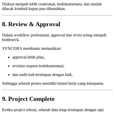
Diskusi menjadi lebih contextual, terdokumentasi, dan mudah
dilacak kembali kapan pun dibutuhkan.
8. Review & Approval
Dalam workflow profesional, approval dan revisi sering menjadi
bottleneck.
SYNCORA membantu memastikan:
approval lebih jelas,
revision request terdokumentasi,
dan audit trail tersimpan dengan baik.
Sehingga seluruh proses memiliki histori kerja yang transparan.
9. Project Complete
Ketika project selesai, seluruh data tetap tersimpan dengan rapi.