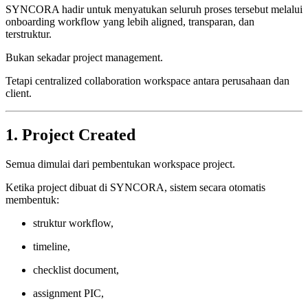
SYNCORA hadir untuk menyatukan seluruh proses tersebut melalui
onboarding workflow yang lebih aligned, transparan, dan
terstruktur.
Bukan sekadar project management.
Tetapi centralized collaboration workspace antara perusahaan dan
client.
1. Project Created
Semua dimulai dari pembentukan workspace project.
Ketika project dibuat di SYNCORA, sistem secara otomatis
membentuk:
struktur workflow,
timeline,
checklist document,
assignment PIC,