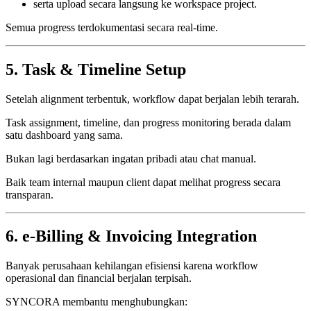
serta upload secara langsung ke workspace project.
Semua progress terdokumentasi secara real-time.
5. Task & Timeline Setup
Setelah alignment terbentuk, workflow dapat berjalan lebih terarah.
Task assignment, timeline, dan progress monitoring berada dalam
satu dashboard yang sama.
Bukan lagi berdasarkan ingatan pribadi atau chat manual.
Baik team internal maupun client dapat melihat progress secara
transparan.
6. e-Billing & Invoicing Integration
Banyak perusahaan kehilangan efisiensi karena workflow
operasional dan financial berjalan terpisah.
SYNCORA membantu menghubungkan: