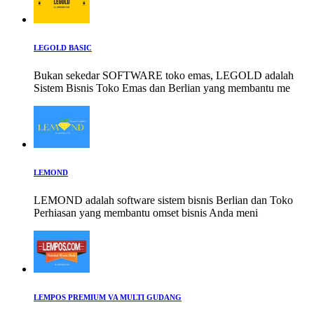
LEGOLD BASIC
Bukan sekedar SOFTWARE toko emas, LEGOLD adalah
Sistem Bisnis Toko Emas dan Berlian yang membantu me
LEMOND
LEMOND adalah software sistem bisnis Berlian dan Toko
Perhiasan yang membantu omset bisnis Anda meni
LEMPOS PREMIUM VA MULTI GUDANG