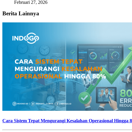
Februari 27, 2026
Berita Lainnya
Cara Sistem Tepat Mengurangi Kesalahan Operasional Hingga