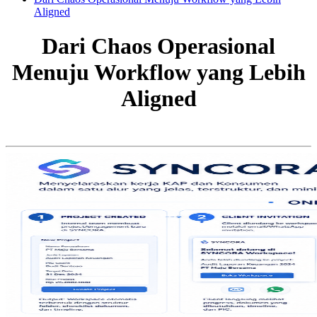
Aligned
Dari Chaos Operasional
Menuju Workflow yang Lebih
Aligned