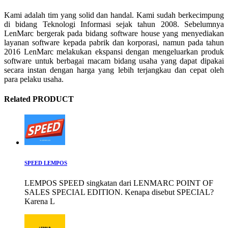
Kami adalah tim yang solid dan handal. Kami sudah berkecimpung
di bidang Teknologi Informasi sejak tahun 2008. Sebelumnya
LenMarc bergerak pada bidang software house yang menyediakan
layanan software kepada pabrik dan korporasi, namun pada tahun
2016 LenMarc melakukan ekspansi dengan mengeluarkan produk
software untuk berbagai macam bidang usaha yang dapat dipakai
secara instan dengan harga yang lebih terjangkau dan cepat oleh
para pelaku usaha.
Related PRODUCT
SPEED LEMPOS
LEMPOS SPEED singkatan dari LENMARC POINT OF
SALES SPECIAL EDITION. Kenapa disebut SPECIAL?
Karena L