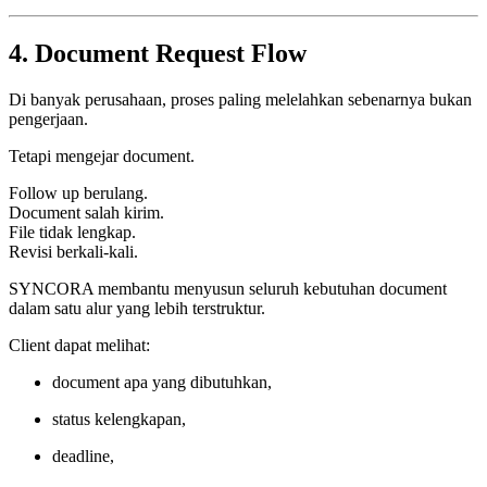
4. Document Request Flow
Di banyak perusahaan, proses paling melelahkan sebenarnya bukan
pengerjaan.
Tetapi mengejar document.
Follow up berulang.
Document salah kirim.
File tidak lengkap.
Revisi berkali-kali.
SYNCORA membantu menyusun seluruh kebutuhan document
dalam satu alur yang lebih terstruktur.
Client dapat melihat:
document apa yang dibutuhkan,
status kelengkapan,
deadline,