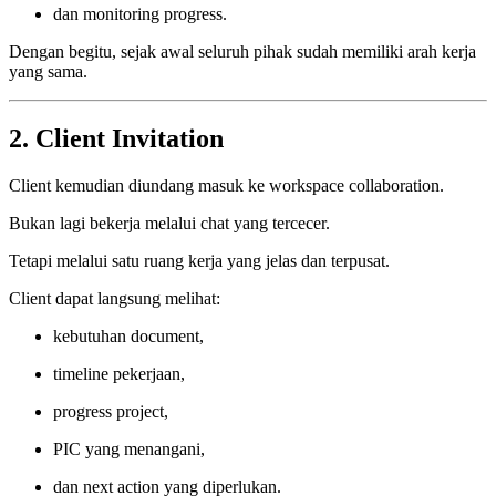
dan monitoring progress.
Dengan begitu, sejak awal seluruh pihak sudah memiliki arah kerja
yang sama.
2. Client Invitation
Client kemudian diundang masuk ke workspace collaboration.
Bukan lagi bekerja melalui chat yang tercecer.
Tetapi melalui satu ruang kerja yang jelas dan terpusat.
Client dapat langsung melihat:
kebutuhan document,
timeline pekerjaan,
progress project,
PIC yang menangani,
dan next action yang diperlukan.