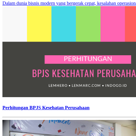
Dalam dunia bisnis modern yang bergerak cepat, kesalahan operasion
Perhitungan BPJS Kesehatan Perusahaan