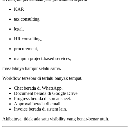
KAP,
tax consulting,
legal,
HR consulting,
procurement,
maupun project-based services,
masalahnya hampir selalu sama.
Workflow tersebar di terlalu banyak tempat.
Chat berada di WhatsApp.
Document berada di Google Drive.
Progress berada di spreadsheet.
Approval berada di email.
Invoice berada di sistem lain.
Akibatnya, tidak ada satu visibility yang benar-benar utuh.