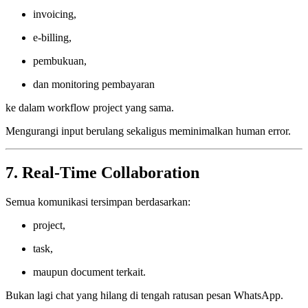
invoicing,
e-billing,
pembukuan,
dan monitoring pembayaran
ke dalam workflow project yang sama.
Mengurangi input berulang sekaligus meminimalkan human error.
7. Real-Time Collaboration
Semua komunikasi tersimpan berdasarkan:
project,
task,
maupun document terkait.
Bukan lagi chat yang hilang di tengah ratusan pesan WhatsApp.