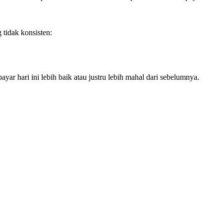
 tidak konsisten:
yar hari ini lebih baik atau justru lebih mahal dari sebelumnya.