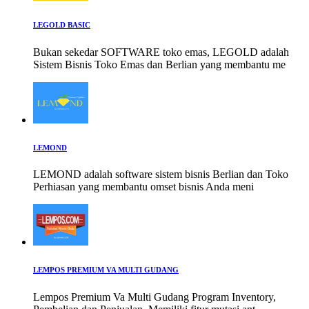
LEGOLD BASIC
Bukan sekedar SOFTWARE toko emas, LEGOLD adalah
Sistem Bisnis Toko Emas dan Berlian yang membantu me
LEMOND
LEMOND adalah software sistem bisnis Berlian dan Toko
Perhiasan yang membantu omset bisnis Anda meni
LEMPOS PREMIUM VA MULTI GUDANG
Lempos Premium Va Multi Gudang Program Inventory,