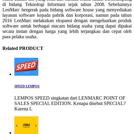
di bidang Teknologi Informasi sejak tahun 2008. Sebelumnya
LenMarc bergerak pada bidang software house yang menyediakan
layanan software kepada pabrik dan korporasi, namun pada tahun
2016 LenMarc melakukan ekspansi dengan mengeluarkan produk
software untuk berbagai macam bidang usaha yang dapat dipakai
secara instan dengan harga yang lebih terjangkau dan cepat oleh
para pelaku usaha.
Related PRODUCT
SPEED LEMPOS
LEMPOS SPEED singkatan dari LENMARC POINT OF
SALES SPECIAL EDITION. Kenapa disebut SPECIAL?
Karena L