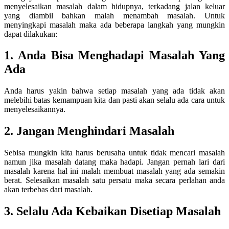
menyelesaikan masalah dalam hidupnya, terkadang jalan keluar
yang diambil bahkan malah menambah masalah. Untuk
menyingkapi masalah maka ada beberapa langkah yang mungkin
dapat dilakukan:
1. Anda Bisa Menghadapi Masalah Yang
Ada
Anda harus yakin bahwa setiap masalah yang ada tidak akan
melebihi batas kemampuan kita dan pasti akan selalu ada cara untuk
menyelesaikannya.
2. Jangan Menghindari Masalah
Sebisa mungkin kita harus berusaha untuk tidak mencari masalah
namun jika masalah datang maka hadapi. Jangan pernah lari dari
masalah karena hal ini malah membuat masalah yang ada semakin
berat. Selesaikan masalah satu persatu maka secara perlahan anda
akan terbebas dari masalah.
3. Selalu Ada Kebaikan Disetiap Masalah