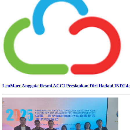
LenMarc Anggota Resmi ACCI Persiapkan Diri Hadapi INDI 4.