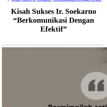
Kisah Sukses Ir. Soekarno
“Berkomunikasi Dengan
Efektif”