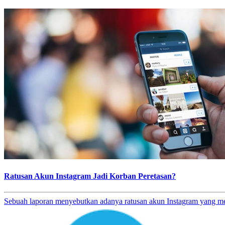
Ratusan Akun Instagram Jadi Korban Peretasan?
Sebuah laporan menyebutkan adanya ratusan akun Instagram yang menj