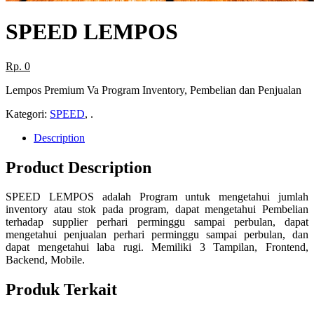
SPEED LEMPOS
Rp. 0
Lempos Premium Va Program Inventory, Pembelian dan Penjualan
Kategori:
SPEED
, .
Description
Product Description
SPEED LEMPOS adalah Program untuk mengetahui jumlah
inventory atau stok pada program, dapat mengetahui Pembelian
terhadap supplier perhari perminggu sampai perbulan, dapat
mengetahui penjualan perhari perminggu sampai perbulan, dan
dapat mengetahui laba rugi. Memiliki 3 Tampilan, Frontend,
Backend, Mobile.
Produk Terkait