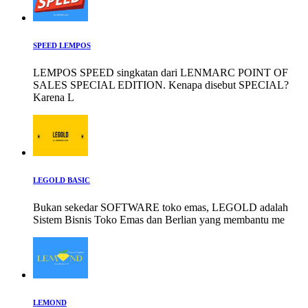
SPEED LEMPOS
LEMPOS SPEED singkatan dari LENMARC POINT OF
SALES SPECIAL EDITION. Kenapa disebut SPECIAL?
Karena L
LEGOLD BASIC
Bukan sekedar SOFTWARE toko emas, LEGOLD adalah
Sistem Bisnis Toko Emas dan Berlian yang membantu me
LEMOND