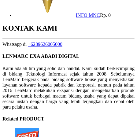
INFO MNC
Rp. 0
KONTAK KAMI
Whatsapp di
+6289626005000
LENMARC EXA ABADI DIGITAL
Kami adalah tim yang solid dan handal. Kami sudah berkecimpung
di bidang Teknologi Informasi sejak tahun 2008. Sebelumnya
LenMarc bergerak pada bidang software house yang menyediakan
layanan software kepada pabrik dan korporasi, namun pada tahun
2016 LenMarc melakukan ekspansi dengan mengeluarkan produk
software untuk berbagai macam bidang usaha yang dapat dipakai
secara instan dengan harga yang lebih terjangkau dan cepat oleh
para pelaku usaha.
Related PRODUCT