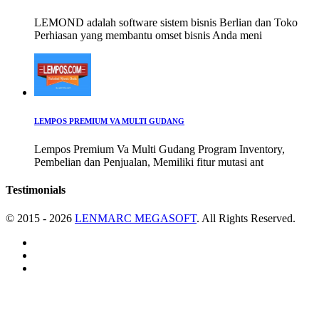
LEMOND adalah software sistem bisnis Berlian dan Toko
Perhiasan yang membantu omset bisnis Anda meni
LEMPOS PREMIUM VA MULTI GUDANG
Lempos Premium Va Multi Gudang Program Inventory,
Pembelian dan Penjualan, Memiliki fitur mutasi ant
Testimonials
© 2015 - 2026
LENMARC MEGASOFT
. All Rights Reserved.