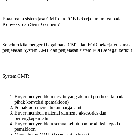
Bagaimana sistem jasa CMT dan FOB bekerja umumnya pada
Konveksi dan Semi Garment?
Sebelum kita mengerti bagaimana CMT dan FOB bekerja yu simak
penjelasan System CMT dan penjelasan sistem FOB sebagai berikut
:
System CMT:
Buyer menyerahkan desain yang akan di produksi kepada
pihak konveksi (pemakloon)
Pemakloon menentukan harga jahit
Buyer membeli material garment, aksesories dan
perlengkapan jahit
Buyer menyerahkan semua kebutuhan produksi kepada
pemakloon
Menentukan MOU (kesepakatan kerja)