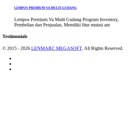
LEMPOS PREMIUM VA MULTI GUDANG
Lempos Premium Va Multi Gudang Program Inventory,
Pembelian dan Penjualan, Memiliki fitur mutasi ant
Testimonials
© 2015 - 2026
LENMARC MEGASOFT
. All Rights Reserved.