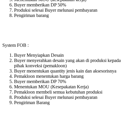
Buyer memberikan DP 50%
Produksi selesai Buyer melunasi pembayaran
Pengiriman barang
System FOB :
Buyer Menyiapkan Desain
Buyer menyerahkan desain yang akan di produksi kepada
pihak konveksi (pemakloon)
Buyer menentukan quantity jenis kain dan aksesorisnya
Pemakloon menentukan harga barang
Buyer memberikan DP 70%
Menentukan MOU (Kesepakatan Kerja)
Pemakloon membeli semua kebutuhan produksi
Produksi selesai Buyer melunasi pembayaran
Pengiriman Barang