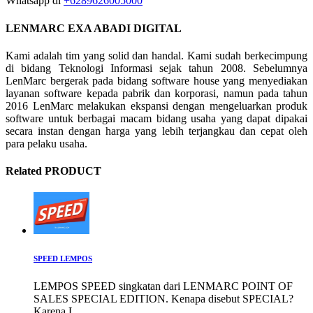
Whatsapp di
+6289626005000
LENMARC EXA ABADI DIGITAL
Kami adalah tim yang solid dan handal. Kami sudah berkecimpung
di bidang Teknologi Informasi sejak tahun 2008. Sebelumnya
LenMarc bergerak pada bidang software house yang menyediakan
layanan software kepada pabrik dan korporasi, namun pada tahun
2016 LenMarc melakukan ekspansi dengan mengeluarkan produk
software untuk berbagai macam bidang usaha yang dapat dipakai
secara instan dengan harga yang lebih terjangkau dan cepat oleh
para pelaku usaha.
Related PRODUCT
SPEED LEMPOS
LEMPOS SPEED singkatan dari LENMARC POINT OF
SALES SPECIAL EDITION. Kenapa disebut SPECIAL?
Karena L