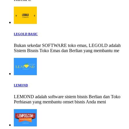
LEGOLD BASIC
Bukan sekedar SOFTWARE toko emas, LEGOLD adalah
Sistem Bisnis Toko Emas dan Berlian yang membantu me
LEMOND
LEMOND adalah software sistem bisnis Berlian dan Toko
Perhiasan yang membantu omset bisnis Anda meni