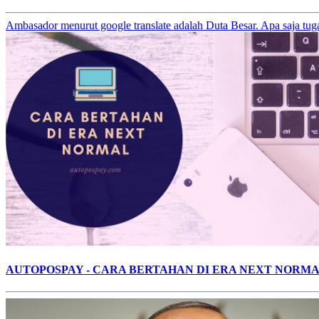
Ambasador menurut google translate adalah Duta Besar. Apa saja tu
AUTOPOSPAY - CARA BERTAHAN DI ERA NEXT NORM