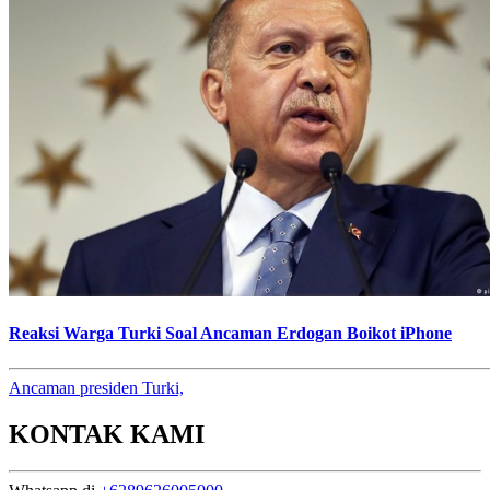
Reaksi Warga Turki Soal Ancaman Erdogan Boikot iPhone
Ancaman presiden Turki,
KONTAK KAMI