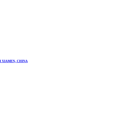
 XIAMEN, CHINA