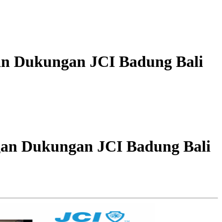
an Dukungan JCI Badung Bali
gan Dukungan JCI Badung Bali