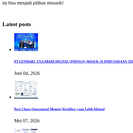
ini bisa menjadi pilihan menarik!
Latest posts
PT LENMARC EXA ABADI DIGITAL (INDOGO) MASUK 20 PERUSAHAAN T
Juni 04, 2026
Dari Chaos Operasional Menuju Workflow yang Lebih Aligned
Mei 07, 2026