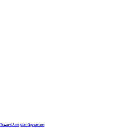
Toward Autopilot Operations