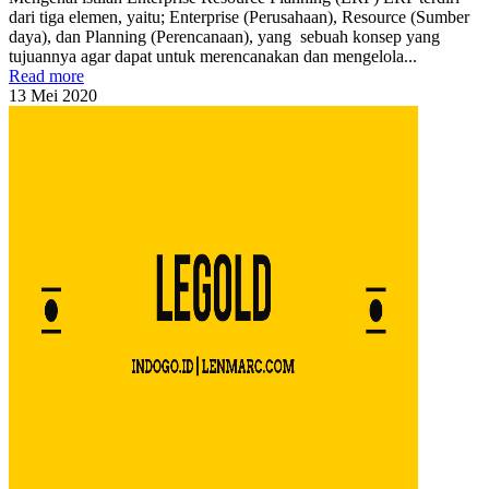
dari tiga elemen, yaitu; Enterprise (Perusahaan), Resource (Sumber
daya), dan Planning (Perencanaan), yang sebuah konsep yang
tujuannya agar dapat untuk merencanakan dan mengelola...
Read more
13
Mei
2020