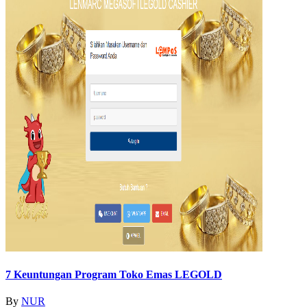
7 Keuntungan Program Toko Emas LEGOLD
By
NUR