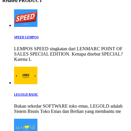
Related PRODUCT
SPEED LEMPOS
LEMPOS SPEED singkatan dari LENMARC POINT OF
SALES SPECIAL EDITION. Kenapa disebut SPECIAL?
Karena L
LEGOLD BASIC
Bukan sekedar SOFTWARE toko emas, LEGOLD adalah
Sistem Bisnis Toko Emas dan Berlian yang membantu me