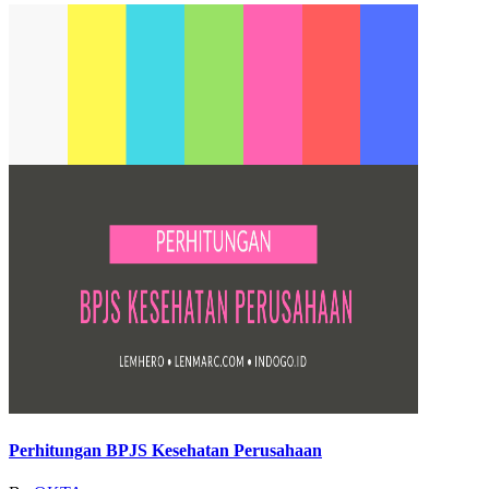
Perhitungan BPJS Kesehatan Perusahaan