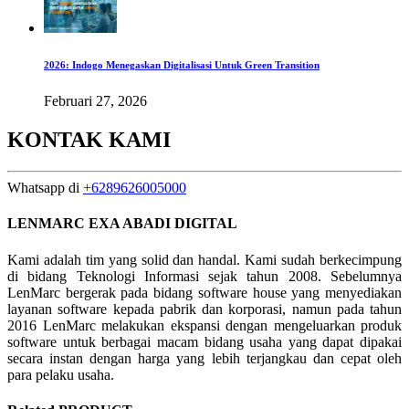
2026: Indogo Menegaskan Digitalisasi Untuk Green Transition
Februari 27, 2026
KONTAK KAMI
Whatsapp di
+6289626005000
LENMARC EXA ABADI DIGITAL
Kami adalah tim yang solid dan handal. Kami sudah berkecimpung
di bidang Teknologi Informasi sejak tahun 2008. Sebelumnya
LenMarc bergerak pada bidang software house yang menyediakan
layanan software kepada pabrik dan korporasi, namun pada tahun
2016 LenMarc melakukan ekspansi dengan mengeluarkan produk
software untuk berbagai macam bidang usaha yang dapat dipakai
secara instan dengan harga yang lebih terjangkau dan cepat oleh
para pelaku usaha.