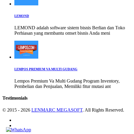
LEMOND
LEMOND adalah software sistem bisnis Berlian dan Toko
Perhiasan yang membantu omset bisnis Anda meni
LEMPOS PREMIUM VA MULTI GUDANG
Lempos Premium Va Multi Gudang Program Inventory,
Pembelian dan Penjualan, Memiliki fitur mutasi ant
Testimonials
© 2015 - 2026
LENMARC MEGASOFT
. All Rights Reserved.