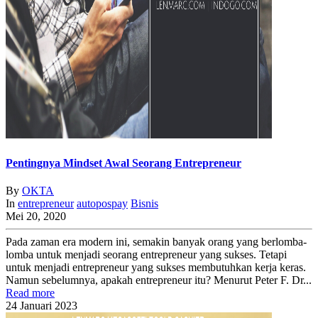
Pentingnya Mindset Awal Seorang Entrepreneur
By
OKTA
In
entrepreneur
autopospay
Bisnis
Mei 20, 2020
Pada zaman era modern ini, semakin banyak orang yang berlomba-
lomba untuk menjadi seorang entrepreneur yang sukses. Tetapi
untuk menjadi entrepreneur yang sukses membutuhkan kerja keras.
Namun sebelumnya, apakah entrepreneur itu? Menurut Peter F. Dr...
Read more
24
Januari
2023