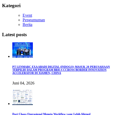
Kategori
Event
Pengumuman
Berita
Latest posts
PT LENMARC EXA ABADI DIGITAL (INDOGO) MASUK 20 PERUSAHAAN
TERPILIH DALAM PROGRAM BRICS CCROSS BORDER INNOVATION
ACCELERATOR DI XIAMEN, CHINA
Juni 04, 2026
Dari Chaos Operasional Menuju Workflow yang Lebih Aligned