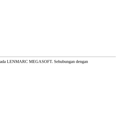
kepada LENMARC MEGASOFT. Sehubungan dengan