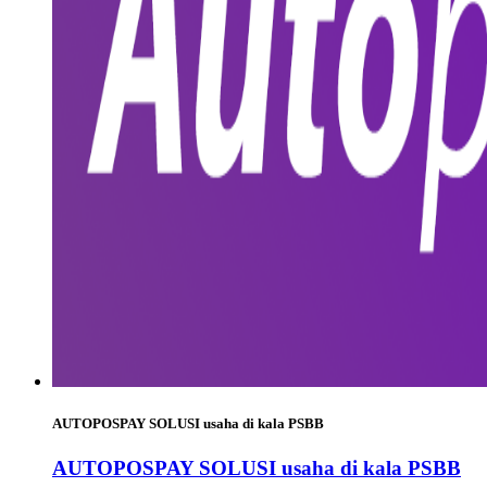
AUTOPOSPAY SOLUSI usaha di kala PSBB
AUTOPOSPAY SOLUSI usaha di kala PSBB