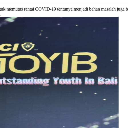
tuk memutus rantai COVID-19 tentunya menjadi bahan masalah juga bag
.