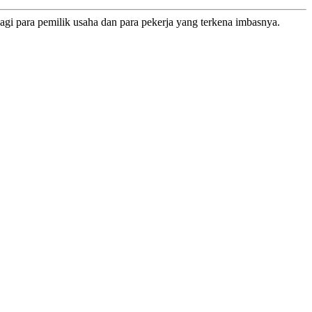
i para pemilik usaha dan para pekerja yang terkena imbasnya.