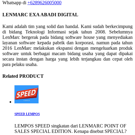
Whatsapp di
+6289626005000
LENMARC EXA ABADI DIGITAL
Kami adalah tim yang solid dan handal. Kami sudah berkecimpung
di bidang Teknologi Informasi sejak tahun 2008. Sebelumnya
LenMarc bergerak pada bidang software house yang menyediakan
layanan software kepada pabrik dan korporasi, namun pada tahun
2016 LenMarc melakukan ekspansi dengan mengeluarkan produk
software untuk berbagai macam bidang usaha yang dapat dipakai
secara instan dengan harga yang lebih terjangkau dan cepat oleh
para pelaku usaha.
Related PRODUCT
SPEED LEMPOS
LEMPOS SPEED singkatan dari LENMARC POINT OF
SALES SPECIAL EDITION. Kenapa disebut SPECIAL?