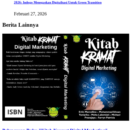
2026: Indogo Menegaskan Digitalisasi Untuk Green Transition
Februari 27, 2026
Berita Lainnya