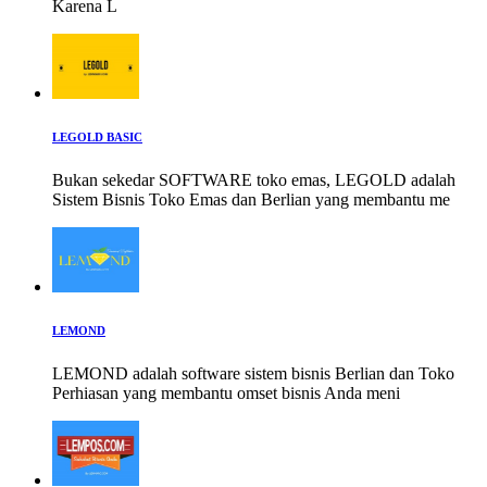
Karena L
LEGOLD BASIC
Bukan sekedar SOFTWARE toko emas, LEGOLD adalah
Sistem Bisnis Toko Emas dan Berlian yang membantu me
LEMOND
LEMOND adalah software sistem bisnis Berlian dan Toko
Perhiasan yang membantu omset bisnis Anda meni