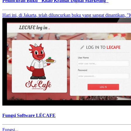
Peluncuran Buku "Kitab Kramat Digital Marketing"
Hari ini, di Jakarta, telah diluncurkan buku yang sangat dinantikan, "
Fungsi Software LÉCAFE
Fungsi...