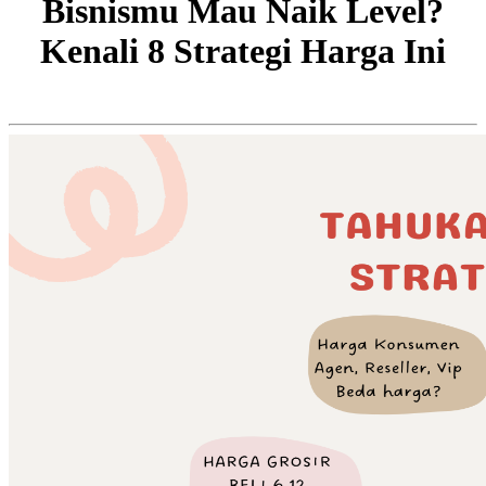
Bisnismu Mau Naik Level?
Kenali 8 Strategi Harga Ini