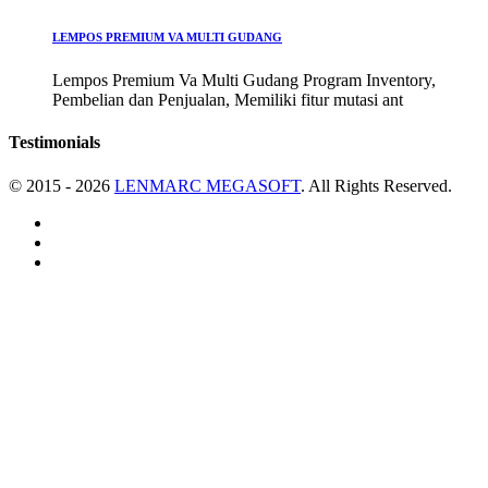
LEMPOS PREMIUM VA MULTI GUDANG
Lempos Premium Va Multi Gudang Program Inventory,
Pembelian dan Penjualan, Memiliki fitur mutasi ant
Testimonials
© 2015 - 2026
LENMARC MEGASOFT
. All Rights Reserved.