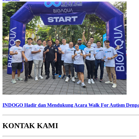
INDOGO Hadir dan Mendukung Acara Walk For Autism Denpas
KONTAK KAMI