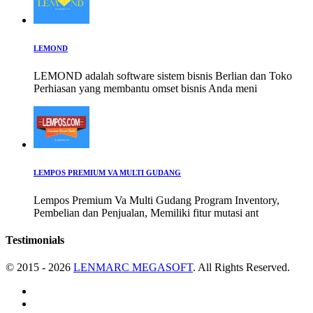
LEMOND
LEMOND adalah software sistem bisnis Berlian dan Toko
Perhiasan yang membantu omset bisnis Anda meni
LEMPOS PREMIUM VA MULTI GUDANG
Lempos Premium Va Multi Gudang Program Inventory,
Pembelian dan Penjualan, Memiliki fitur mutasi ant
Testimonials
© 2015 - 2026
LENMARC MEGASOFT
. All Rights Reserved.