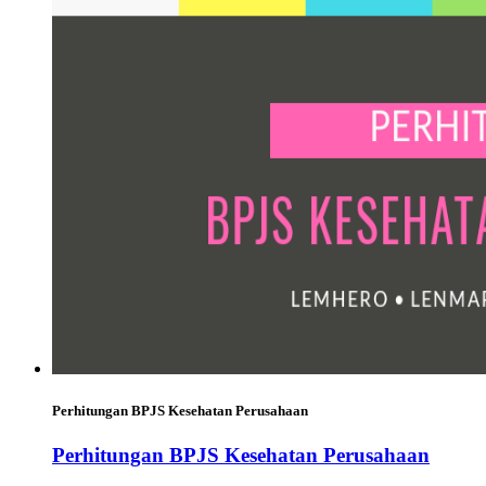
Perhitungan BPJS Kesehatan Perusahaan
Perhitungan BPJS Kesehatan Perusahaan