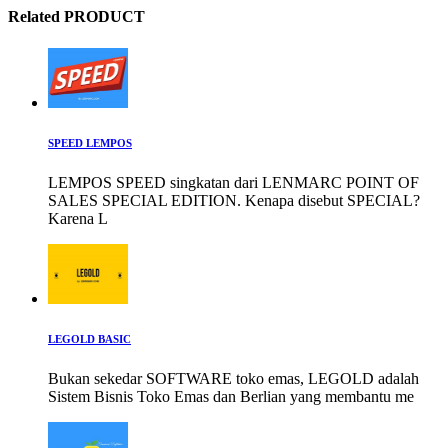
Related PRODUCT
SPEED LEMPOS
LEMPOS SPEED singkatan dari LENMARC POINT OF
SALES SPECIAL EDITION. Kenapa disebut SPECIAL?
Karena L
LEGOLD BASIC
Bukan sekedar SOFTWARE toko emas, LEGOLD adalah
Sistem Bisnis Toko Emas dan Berlian yang membantu me