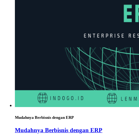
Mudahnya Berbisnis dengan ERP
Mudahnya Berbisnis dengan ERP