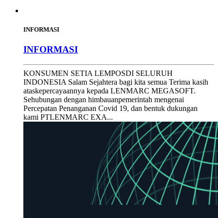
INFORMASI
INFORMASI
KONSUMEN SETIA LEMPOSDI SELURUH
INDONESIA Salam Sejahtera bagi kita semua Terima kasih
ataskepercayaannya kepada LENMARC MEGASOFT.
Sehubungan dengan himbauanpemerintah mengenai
Percepatan Penanganan Covid 19, dan bentuk dukungan
kami PTLENMARC EXA...