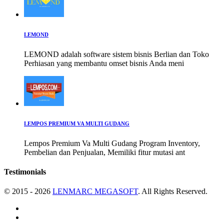
LEMOND
LEMOND adalah software sistem bisnis Berlian dan Toko
Perhiasan yang membantu omset bisnis Anda meni
LEMPOS PREMIUM VA MULTI GUDANG
Lempos Premium Va Multi Gudang Program Inventory,
Pembelian dan Penjualan, Memiliki fitur mutasi ant
Testimonials
© 2015 - 2026
LENMARC MEGASOFT
. All Rights Reserved.