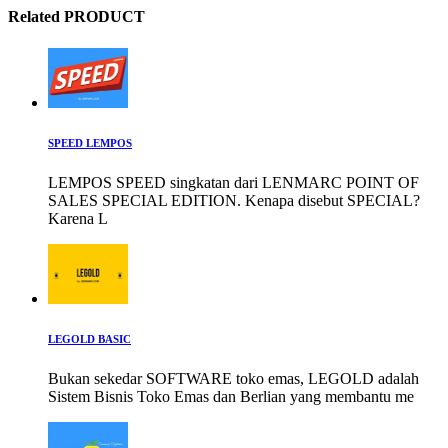
Related PRODUCT
SPEED LEMPOS
LEMPOS SPEED singkatan dari LENMARC POINT OF
SALES SPECIAL EDITION. Kenapa disebut SPECIAL?
Karena L
LEGOLD BASIC
Bukan sekedar SOFTWARE toko emas, LEGOLD adalah
Sistem Bisnis Toko Emas dan Berlian yang membantu me