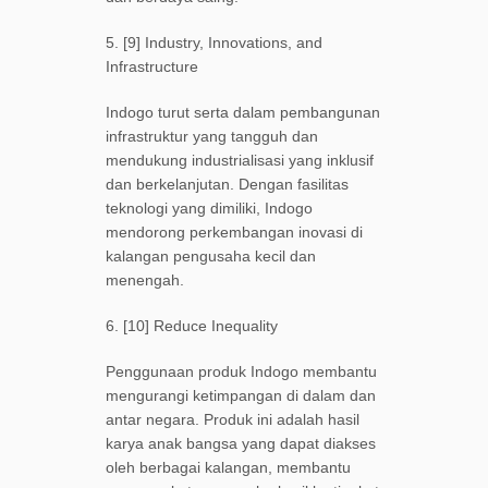
5. [9] Industry, Innovations, and
Infrastructure
Indogo turut serta dalam pembangunan
infrastruktur yang tangguh dan
mendukung industrialisasi yang inklusif
dan berkelanjutan. Dengan fasilitas
teknologi yang dimiliki, Indogo
mendorong perkembangan inovasi di
kalangan pengusaha kecil dan
menengah.
6. [10] Reduce Inequality
Penggunaan produk Indogo membantu
mengurangi ketimpangan di dalam dan
antar negara. Produk ini adalah hasil
karya anak bangsa yang dapat diakses
oleh berbagai kalangan, membantu