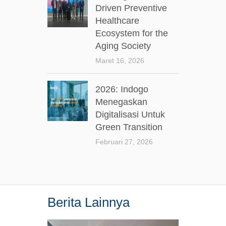
Driven Preventive
Healthcare
Ecosystem for the
Aging Society
Maret 16, 2026
2026: Indogo
Menegaskan
Digitalisasi Untuk
Green Transition
Februari 27, 2026
Berita Lainnya