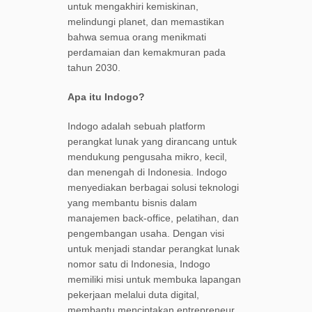
untuk mengakhiri kemiskinan,
melindungi planet, dan memastikan
bahwa semua orang menikmati
perdamaian dan kemakmuran pada
tahun 2030.
Apa itu Indogo?
Indogo adalah sebuah platform
perangkat lunak yang dirancang untuk
mendukung pengusaha mikro, kecil,
dan menengah di Indonesia. Indogo
menyediakan berbagai solusi teknologi
yang membantu bisnis dalam
manajemen back-office, pelatihan, dan
pengembangan usaha. Dengan visi
untuk menjadi standar perangkat lunak
nomor satu di Indonesia, Indogo
memiliki misi untuk membuka lapangan
pekerjaan melalui duta digital,
membantu menciptakan entrepreneur