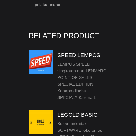
pelaku usaha.
RELATED PRODUCT
SPEED LEMPOS
LEMPOS SPEED
singkatan dari LENMARC
POINT OF SALES
SPECIAL EDITION.
Kenapa disebut
SPECIAL? Karena L
LEGOLD BASIC
Bukan sekedar
SOFTWARE toko emas,