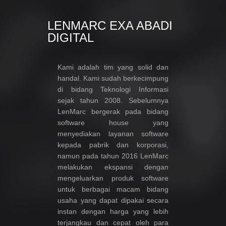
LENMARC EXA ABADI
DIGITAL
Kami adalah tim yang solid dan
handal. Kami sudah berkecimpung
di bidang Teknologi Informasi
sejak tahun 2008. Sebelumnya
LenMarc bergerak pada bidang
software house yang
menyediakan layanan software
kepada pabrik dan korporasi,
namun pada tahun 2016 LenMarc
melakukan ekspansi dengan
mengeluarkan produk software
untuk berbagai macam bidang
usaha yang dapat dipakai secara
instan dengan harga yang lebih
terjangkau dan cepat oleh para