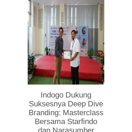
Indogo Dukung
Suksesnya Deep Dive
Branding: Masterclass
Bersama Starfindo
dan Narasumber