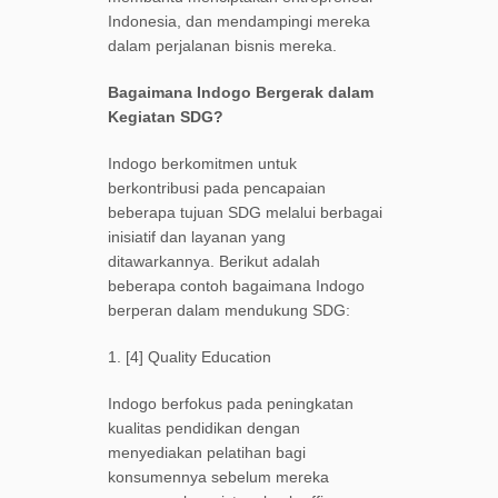
Indonesia, dan mendampingi mereka
dalam perjalanan bisnis mereka.
Bagaimana Indogo Bergerak dalam
Kegiatan SDG?
Indogo berkomitmen untuk
berkontribusi pada pencapaian
beberapa tujuan SDG melalui berbagai
inisiatif dan layanan yang
ditawarkannya. Berikut adalah
beberapa contoh bagaimana Indogo
berperan dalam mendukung SDG:
1. [4] Quality Education
Indogo berfokus pada peningkatan
kualitas pendidikan dengan
menyediakan pelatihan bagi
konsumennya sebelum mereka