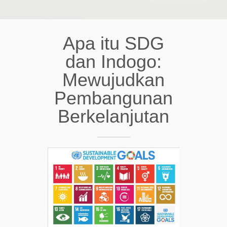
Apa itu SDG
dan Indogo:
Mewujudkan
Pembangunan
Berkelanjutan