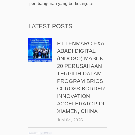
pembangunan yang berkelanjutan.
LATEST POSTS
PT LENMARC EXA
ABADI DIGITAL
(INDOGO) MASUK
20 PERUSAHAAN
TERPILIH DALAM
PROGRAM BRICS
CCROSS BORDER
INNOVATION
ACCELERATOR DI
XIAMEN, CHINA
Juni 04, 2026