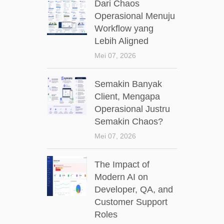
Dari Chaos
Operasional Menuju
Workflow yang
Lebih Aligned
Mei 07, 2026
Semakin Banyak
Client, Mengapa
Operasional Justru
Semakin Chaos?
Mei 07, 2026
The Impact of
Modern AI on
Developer, QA, and
Customer Support
Roles