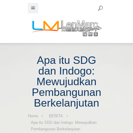
Apa itu SDG
dan Indogo:
Mewujudkan
Pembangunan
Berkelanjutan
Home
BERITA
Apa itu SDG dan Indogo: Mewujudkan
Pembangunan Berkelanjutan