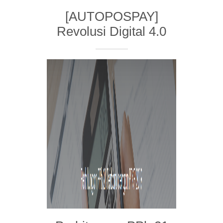
[AUTOPOSPAY]
Revolusi Digital 4.0