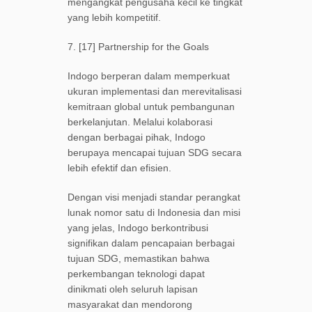
mengangkat pengusaha kecil ke tingkat
yang lebih kompetitif.
7. [17] Partnership for the Goals
Indogo berperan dalam memperkuat
ukuran implementasi dan merevitalisasi
kemitraan global untuk pembangunan
berkelanjutan. Melalui kolaborasi
dengan berbagai pihak, Indogo
berupaya mencapai tujuan SDG secara
lebih efektif dan efisien.
Dengan visi menjadi standar perangkat
lunak nomor satu di Indonesia dan misi
yang jelas, Indogo berkontribusi
signifikan dalam pencapaian berbagai
tujuan SDG, memastikan bahwa
perkembangan teknologi dapat
dinikmati oleh seluruh lapisan
masyarakat dan mendorong