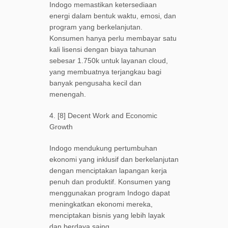
Indogo memastikan ketersediaan
energi dalam bentuk waktu, emosi, dan
program yang berkelanjutan.
Konsumen hanya perlu membayar satu
kali lisensi dengan biaya tahunan
sebesar 1.750k untuk layanan cloud,
yang membuatnya terjangkau bagi
banyak pengusaha kecil dan
menengah.
4. [8] Decent Work and Economic
Growth
Indogo mendukung pertumbuhan
ekonomi yang inklusif dan berkelanjutan
dengan menciptakan lapangan kerja
penuh dan produktif. Konsumen yang
menggunakan program Indogo dapat
meningkatkan ekonomi mereka,
menciptakan bisnis yang lebih layak
dan berdaya saing.