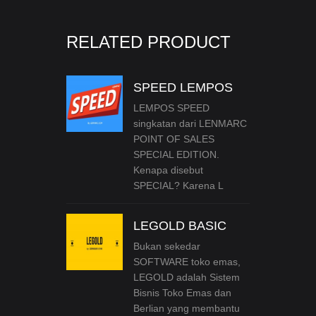
RELATED PRODUCT
SPEED LEMPOS
LEMPOS SPEED
singkatan dari LENMARC
POINT OF SALES
SPECIAL EDITION.
Kenapa disebut
SPECIAL? Karena L
LEGOLD BASIC
Bukan sekedar
SOFTWARE toko emas,
LEGOLD adalah Sistem
Bisnis Toko Emas dan
Berlian yang membantu