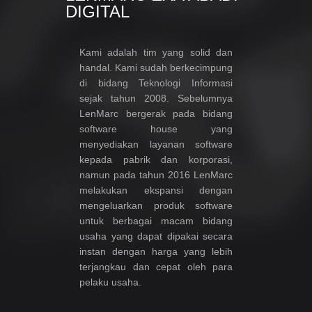
DIGITAL
Kami adalah tim yang solid dan
handal. Kami sudah berkecimpung
di bidang Teknologi Informasi
sejak tahun 2008. Sebelumnya
LenMarc bergerak pada bidang
software house yang
menyediakan layanan software
kepada pabrik dan korporasi,
namun pada tahun 2016 LenMarc
melakukan ekspansi dengan
mengeluarkan produk software
untuk berbagai macam bidang
usaha yang dapat dipakai secara
instan dengan harga yang lebih
terjangkau dan cepat oleh para
pelaku usaha.