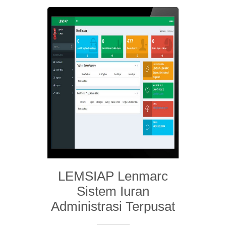
LEMSIAP Lenmarc
Sistem Iuran
Administrasi Terpusat