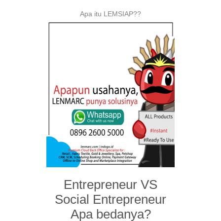
Apa itu LEMSIAP??
Entrepreneur VS
Social Entrepreneur
Apa bedanya?