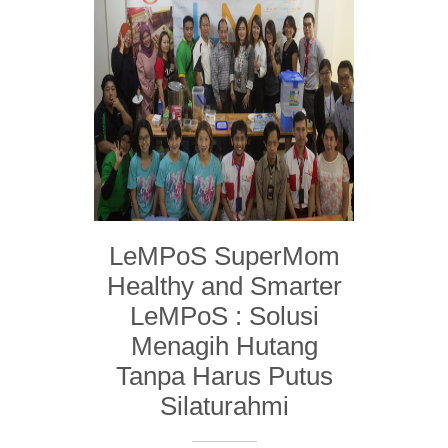
LeMPoS SuperMom
Healthy and Smarter
LeMPoS : Solusi
Menagih Hutang
Tanpa Harus Putus
Silaturahmi