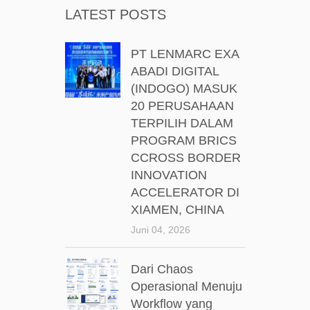
LATEST POSTS
PT LENMARC EXA
ABADI DIGITAL
(INDOGO) MASUK
20 PERUSAHAAN
TERPILIH DALAM
PROGRAM BRICS
CCROSS BORDER
INNOVATION
ACCELERATOR DI
XIAMEN, CHINA
Juni 04, 2026
Dari Chaos
Operasional Menuju
Workflow yang