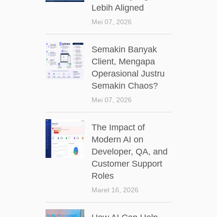
Lebih Aligned
Mei 07, 2026
Semakin Banyak
Client, Mengapa
Operasional Justru
Semakin Chaos?
Mei 07, 2026
The Impact of
Modern AI on
Developer, QA, and
Customer Support
Roles
Maret 16, 2026