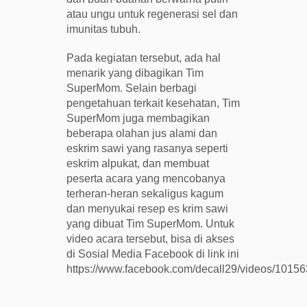
atau ungu untuk regenerasi sel dan
imunitas tubuh.
Pada kegiatan tersebut, ada hal
menarik yang dibagikan Tim
SuperMom. Selain berbagi
pengetahuan terkait kesehatan, Tim
SuperMom juga membagikan
beberapa olahan jus alami dan
eskrim sawi yang rasanya seperti
eskrim alpukat, dan membuat
peserta acara yang mencobanya
terheran-heran sekaligus kagum
dan menyukai resep es krim sawi
yang dibuat Tim SuperMom. Untuk
video acara tersebut, bisa di akses
di Sosial Media Facebook di link ini
https://www.facebook.com/decall29/videos/101