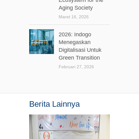
Aging Society
Maret 16, 2026
2026: Indogo
Menegaskan
Digitalisasi Untuk
Green Transition
Februari 27, 2026
Berita Lainnya