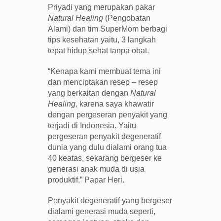
Priyadi yang merupakan pakar
Natural Healing
(Pengobatan
Alami) dan tim SuperMom berbagi
tips kesehatan yaitu, 3 langkah
tepat hidup sehat tanpa obat.
“Kenapa kami membuat tema ini
dan menciptakan resep – resep
yang berkaitan dengan
Natural
Healing,
karena saya khawatir
dengan pergeseran penyakit yang
terjadi di Indonesia. Yaitu
pergeseran penyakit degeneratif
dunia yang dulu dialami orang tua
40 keatas, sekarang bergeser ke
generasi anak muda di usia
produktif,” Papar Heri.
Penyakit degeneratif yang bergeser
dialami generasi muda seperti,