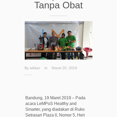
Tanpa Obat
By
wildan
In
Maret 20, 2019
Bandung, 19 Maret 2019 – Pada
acara LeMPoS Healthy and
Smarter, yang diadakan di Ruko
Setrasari Plaza ll, Nomor 5, Heri