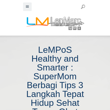
LeMPoS
Healthy and
Smarter :
SuperMom
Berbagi Tips 3
Langkah Tepat
Hidup Sehat