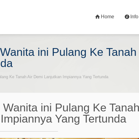
Home
Info
 Wanita ini Pulang Ke Tanah
nda
ulang Ke Tanah Air Demi Lanjutkan Impiannya Yang Tertunda
 Wanita ini Pulang Ke Tanah
 Impiannya Yang Tertunda