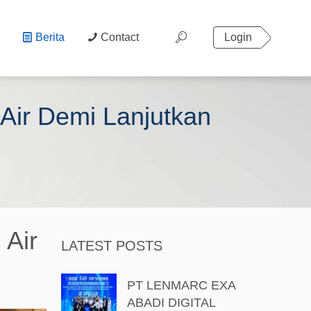
Berita
Contact
Login
 Air Demi Lanjutkan
 Air
LATEST POSTS
PT LENMARC EXA
ABADI DIGITAL