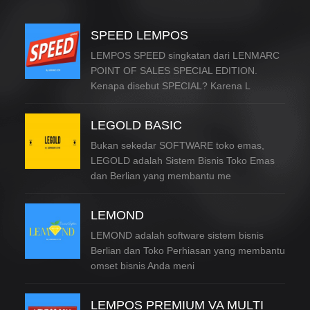
SPEED LEMPOS
LEMPOS SPEED singkatan dari LENMARC
POINT OF SALES SPECIAL EDITION.
Kenapa disebut SPECIAL? Karena L
LEGOLD BASIC
Bukan sekedar SOFTWARE toko emas,
LEGOLD adalah Sistem Bisnis Toko Emas
dan Berlian yang membantu me
LEMOND
LEMOND adalah software sistem bisnis
Berlian dan Toko Perhiasan yang membantu
omset bisnis Anda meni
LEMPOS PREMIUM VA MULTI