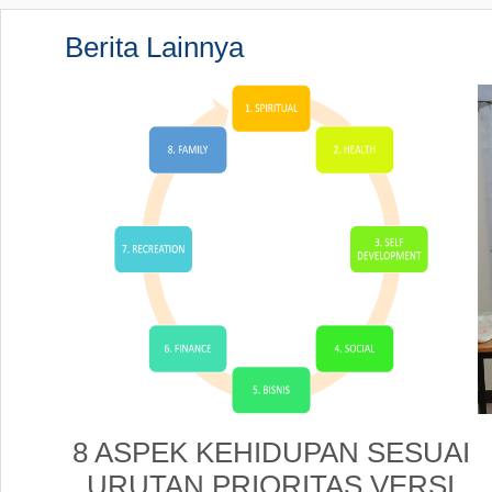
Berita Lainnya
8 ASPEK KEHIDUPAN SESUAI
URUTAN PRIORITAS VERSI