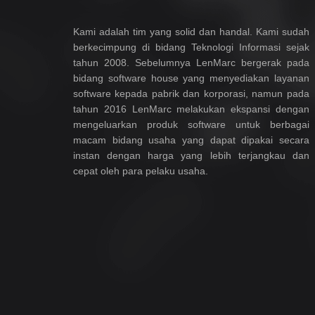
Kami adalah tim yang solid dan handal. Kami sudah
berkecimpung di bidang Teknologi Informasi sejak
tahun 2008. Sebelumnya LenMarc bergerak pada
bidang software house yang menyediakan layanan
software kepada pabrik dan korporasi, namun pada
tahun 2016 LenMarc melakukan ekspansi dengan
mengeluarkan produk software untuk berbagai
macam bidang usaha yang dapat dipakai secara
instan dengan harga yang lebih terjangkau dan
cepat oleh para pelaku usaha.