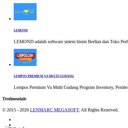
LEMOND
LEMOND adalah software sistem bisnis Berlian dan Toko Per
LEMPOS PREMIUM VA MULTI GUDANG
Lempos Premium Va Multi Gudang Program Inventory, Pembelia
Testimonials
© 2015 - 2026
LENMARC MEGASOFT
. All Rights Reserved.