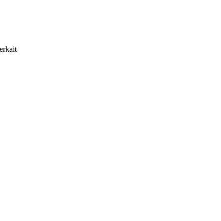
erkait