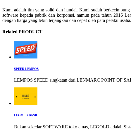
Kami adalah tim yang solid dan handal. Kami sudah berkecimpung
software kepada pabrik dan korporasi, namun pada tahun 2016 Le
dengan harga yang lebih terjangkau dan cepat oleh para pelaku usaha
Related PRODUCT
SPEED LEMPOS
LEMPOS SPEED singkatan dari LENMARC POINT OF SALE
LEGOLD BASIC
Bukan sekedar SOFTWARE toko emas, LEGOLD adalah Siste