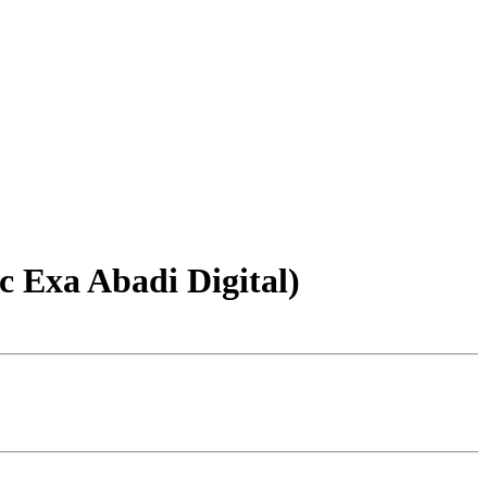
xa Abadi Digital)