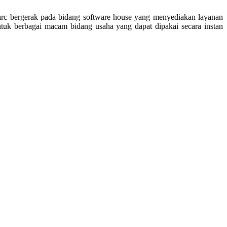
rc bergerak pada bidang software house yang menyediakan layanan
uk berbagai macam bidang usaha yang dapat dipakai secara instan