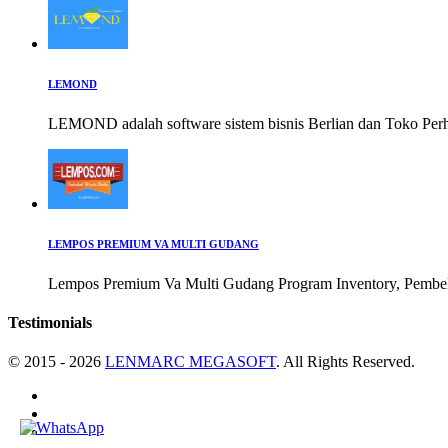
LEMOND
LEMOND adalah software sistem bisnis Berlian dan Toko Per
LEMPOS PREMIUM VA MULTI GUDANG
Lempos Premium Va Multi Gudang Program Inventory, Pembelia
Testimonials
© 2015 - 2026
LENMARC MEGASOFT
. All Rights Reserved.