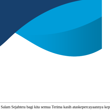
jahtera bagi kita semua Terima kasih ataskepercayaannya 