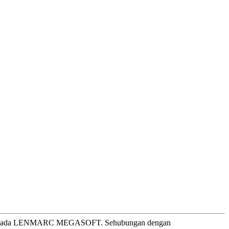
kepada LENMARC MEGASOFT. Sehubungan dengan