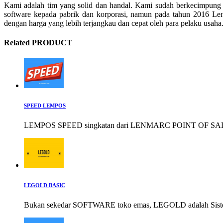
Kami adalah tim yang solid dan handal. Kami sudah berkecimpung
software kepada pabrik dan korporasi, namun pada tahun 2016 Le
dengan harga yang lebih terjangkau dan cepat oleh para pelaku usaha
Related PRODUCT
SPEED LEMPOS
LEMPOS SPEED singkatan dari LENMARC POINT OF SALE
LEGOLD BASIC
Bukan sekedar SOFTWARE toko emas, LEGOLD adalah Siste