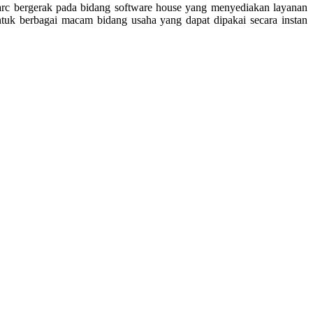
rc bergerak pada bidang software house yang menyediakan layanan
uk berbagai macam bidang usaha yang dapat dipakai secara instan