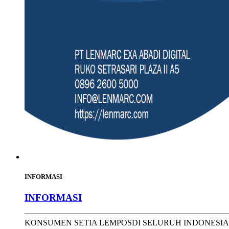
INFORMASI
INFORMASI
KONSUMEN SETIA LEMPOSDI SELURUH INDONESIA Salam Se