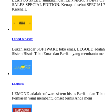
LEMPOS SPEED singkatan dari LENMARC POINT OF
SALES SPECIAL EDITION. Kenapa disebut SPECIAL?
Karena L
LEGOLD BASIC
Bukan sekedar SOFTWARE toko emas, LEGOLD adalah
Sistem Bisnis Toko Emas dan Berlian yang membantu me
LEMOND
LEMOND adalah software sistem bisnis Berlian dan Toko
Perhiasan yang membantu omset bisnis Anda meni