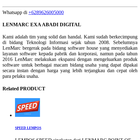
Whatsapp di
+6289626005000
LENMARC EXA ABADI DIGITAL
Kami adalah tim yang solid dan handal. Kami sudah berkecimpung
di bidang Teknologi Informasi sejak tahun 2008. Sebelumnya
LenMarc bergerak pada bidang software house yang menyediakan
layanan software kepada pabrik dan korporasi, namun pada tahun
2016 LenMarc melakukan ekspansi dengan mengeluarkan produk
software untuk berbagai macam bidang usaha yang dapat dipakai
secara instan dengan harga yang lebih terjangkau dan cepat oleh
para pelaku usaha.
Related PRODUCT
SPEED LEMPOS