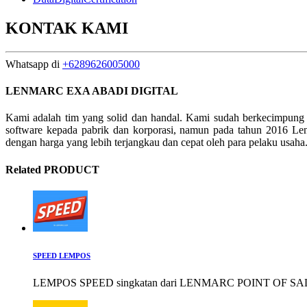
KONTAK KAMI
Whatsapp di
+6289626005000
LENMARC EXA ABADI DIGITAL
Kami adalah tim yang solid dan handal. Kami sudah berkecimpung
software kepada pabrik dan korporasi, namun pada tahun 2016 Le
dengan harga yang lebih terjangkau dan cepat oleh para pelaku usaha
Related PRODUCT
SPEED LEMPOS
LEMPOS SPEED singkatan dari LENMARC POINT OF SALE