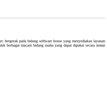
rc bergerak pada bidang software house yang menyediakan layanan
uk berbagai macam bidang usaha yang dapat dipakai secara instan