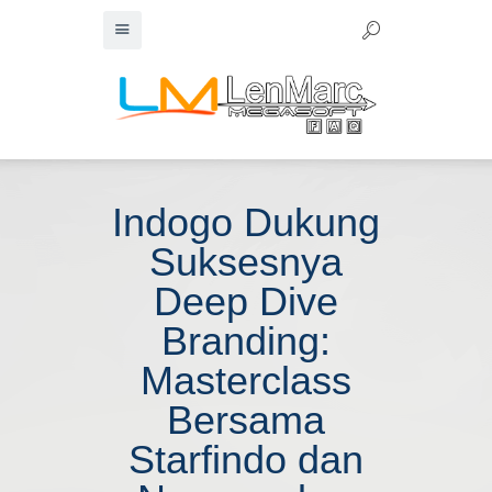
Indogo Dukung
Suksesnya
Deep Dive
Branding:
Masterclass
Bersama
Starfindo dan