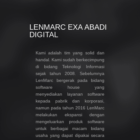
LENMARC EXA ABADI
DIGITAL
Kami adalah tim yang solid dan
handal. Kami sudah berkecimpung
di bidang Teknologi Informasi
sejak tahun 2008. Sebelumnya
LenMarc bergerak pada bidang
software house yang
menyediakan layanan software
kepada pabrik dan korporasi,
namun pada tahun 2016 LenMarc
melakukan ekspansi dengan
mengeluarkan produk software
untuk berbagai macam bidang
usaha yang dapat dipakai secara