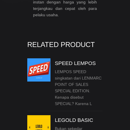
instan dengan harga yang lebih
terjangkau dan cepat oleh para
pelaku usaha.
RELATED PRODUCT
SPEED LEMPOS
LEMPOS SPEED
singkatan dari LENMARC
POINT OF SALES
SPECIAL EDITION.
Kenapa disebut
SPECIAL? Karena L
LEGOLD BASIC
Bukan sekedar