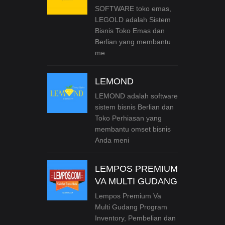
SOFTWARE toko emas,
LEGOLD adalah Sistem
Bisnis Toko Emas dan
Berlian yang membantu
me
LEMOND
LEMOND adalah software
sistem bisnis Berlian dan
Toko Perhiasan yang
membantu omset bisnis
Anda meni
LEMPOS PREMIUM
VA MULTI GUDANG
Lempos Premium Va
Multi Gudang Program
Inventory, Pembelian dan