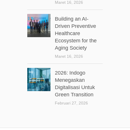
Maret 16, 2026
Building an AI-
Driven Preventive
Healthcare
Ecosystem for the
Aging Society
Maret 16, 2026
2026: Indogo
Menegaskan
Digitalisasi Untuk
Green Transition
Februari 27, 2026