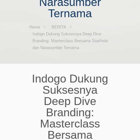
Narasumber
Ternama
Home
BERITA
Indogo Dukung Suksesnya Deep Dive
Branding: Masterclass Bersama Starfindo
dan Narasumber Ternama
Indogo Dukung
Suksesnya
Deep Dive
Branding:
Masterclass
Bersama