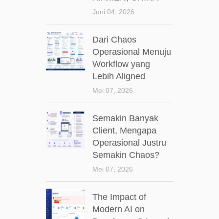
Juni 04, 2026
Dari Chaos
Operasional Menuju
Workflow yang
Lebih Aligned
Mei 07, 2026
Semakin Banyak
Client, Mengapa
Operasional Justru
Semakin Chaos?
Mei 07, 2026
The Impact of
Modern AI on