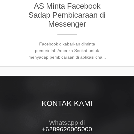
AS Minta Facebook
Sadap Pembicaraan di
Messenger
Facebook dikabarkan diminta
pemerintah Amerika Serikat untuk
menyadap pembicaraan di aplikasi cha...
KONTAK KAMI
Whatsapp di
+6289626005000