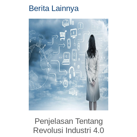
Berita Lainnya
Penjelasan Tentang
Revolusi Industri 4.0