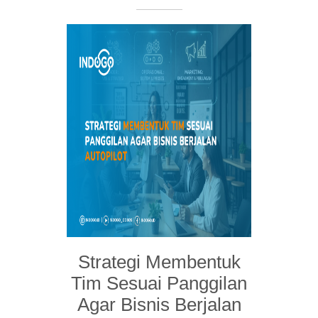
Strategi Membentuk
Tim Sesuai Panggilan
Agar Bisnis Berjalan