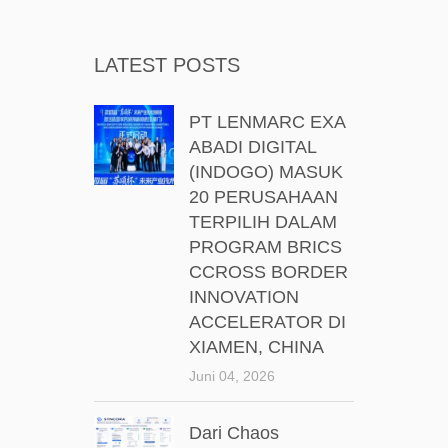
LATEST POSTS
PT LENMARC EXA
ABADI DIGITAL
(INDOGO) MASUK
20 PERUSAHAAN
TERPILIH DALAM
PROGRAM BRICS
CCROSS BORDER
INNOVATION
ACCELERATOR DI
XIAMEN, CHINA
Juni 04, 2026
Dari Chaos