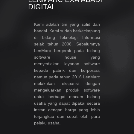
DIGITAL
Kami adalah tim yang solid dan
handal. Kami sudah berkecimpung
di bidang Teknologi Informasi
sejak tahun 2008. Sebelumnya
LenMarc bergerak pada bidang
software house yang
menyediakan layanan software
kepada pabrik dan korporasi,
namun pada tahun 2016 LenMarc
melakukan ekspansi dengan
mengeluarkan produk software
untuk berbagai macam bidang
usaha yang dapat dipakai secara
instan dengan harga yang lebih
terjangkau dan cepat oleh para
pelaku usaha.