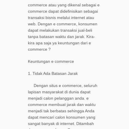
commerce atau yang dikenal sebagai e
commerce dapat didefinisikan sebagai
transaksi bisnis melalui internet atau
web. Dengan e commerce, konsumen
dapat melakukan transaksi jual-beli
tanpa batasan waktu dan jarak. Kira-
kira apa saja ya keuntungan dari e
commerce ?
Keuntungan e commerce
1. Tidak Ada Batasan Jarak
Dengan situs e commerce, seluruh
lapisan masyarakat di dunia dapat
menjadi calon pelanggan anda. e
commerce membuat jarak dan waktu
menjadi tak berbatas sehingga Anda
dapat mencari calon konsumen yang
sangat banyak di internet. Ditambah