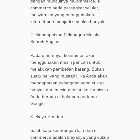
dengan munculnya mCommerce, e
commerce pada perangkat seluler,
masyarakat yang menggunakan
internet pun menjadi semakin banyak.
2. Mendapatkan Pelanggan Melalui
Search Engine
Pada umumnya, konsumen akan
menggunakan mesin pencari untuk
melakukan pembelian barang. Bukan
suatu hal yang mustahil jika Anda akan
mendapatkan pelanggan yang cukup
banyak dari mesin pencari ketika bisnis
Anda berada di halaman pertama
Google.
3. Biaya Rendah
Salah satu keuntungan lain dari e
commerce adalah biayanya yang cukup