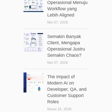
Operasional Menuju
Workflow yang
Lebih Aligned
Mei 07, 2026
Semakin Banyak
Client, Mengapa
Operasional Justru
Semakin Chaos?
Mei 07, 2026
The Impact of
Modern AI on
Developer, QA, and
Customer Support
Roles
Maret 16, 2026