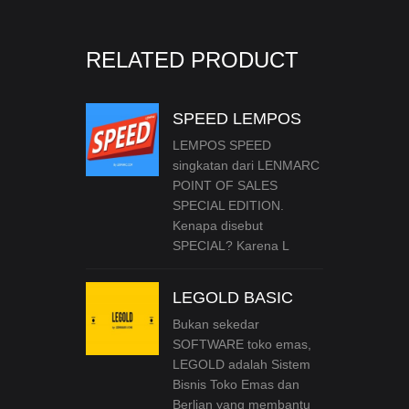
RELATED PRODUCT
SPEED LEMPOS
LEMPOS SPEED
singkatan dari LENMARC
POINT OF SALES
SPECIAL EDITION.
Kenapa disebut
SPECIAL? Karena L
LEGOLD BASIC
Bukan sekedar
SOFTWARE toko emas,
LEGOLD adalah Sistem
Bisnis Toko Emas dan
Berlian yang membantu