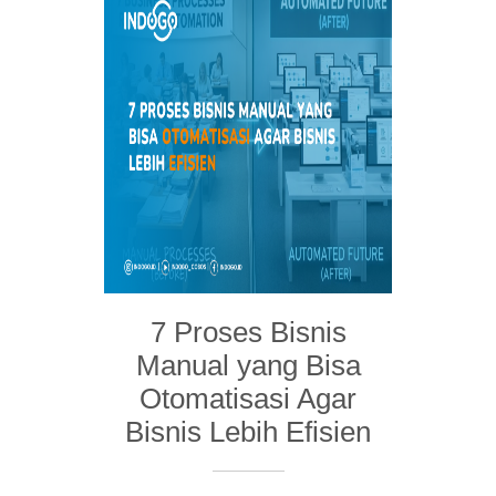
7 Proses Bisnis
Manual yang Bisa
Otomatisasi Agar
Bisnis Lebih Efisien