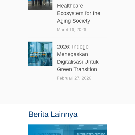
Healthcare
Ecosystem for the
Aging Society
Maret 16, 2026
2026: Indogo
Menegaskan
Digitalisasi Untuk
Green Transition
Februari 27, 2026
Berita Lainnya