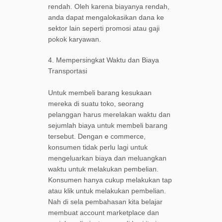
rendah. Oleh karena biayanya rendah,
anda dapat mengalokasikan dana ke
sektor lain seperti promosi atau gaji
pokok karyawan.
4. Mempersingkat Waktu dan Biaya
Transportasi
Untuk membeli barang kesukaan
mereka di suatu toko, seorang
pelanggan harus merelakan waktu dan
sejumlah biaya untuk membeli barang
tersebut. Dengan e commerce,
konsumen tidak perlu lagi untuk
mengeluarkan biaya dan meluangkan
waktu untuk melakukan pembelian.
Konsumen hanya cukup melakukan tap
atau klik untuk melakukan pembelian.
Nah di sela pembahasan kita belajar
membuat account marketplace dan