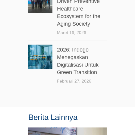
Driven Preventive
Healthcare
Ecosystem for the
Aging Society
Maret 16, 2026
2026: Indogo
Menegaskan
Digitalisasi Untuk
Green Transition
Februari 27, 2026
Berita Lainnya