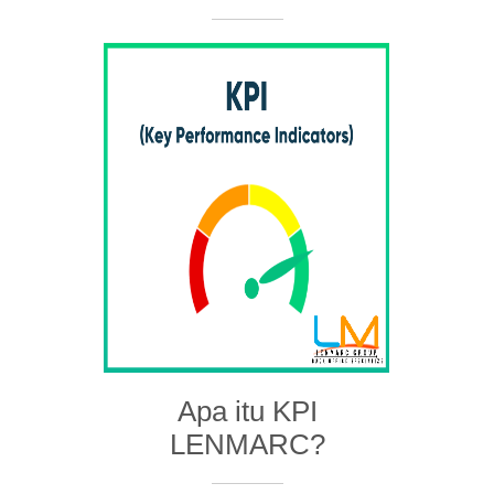
Apa itu KPI
LENMARC?