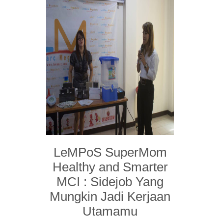
LeMPoS SuperMom
Healthy and Smarter
MCI : Sidejob Yang
Mungkin Jadi Kerjaan
Utamamu