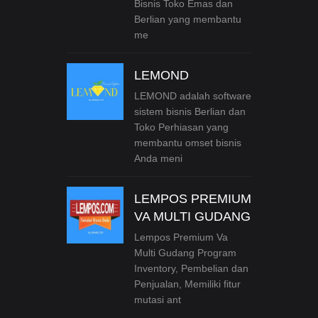
Bisnis Toko Emas dan
Berlian yang membantu
me
LEMOND
LEMOND adalah software
sistem bisnis Berlian dan
Toko Perhiasan yang
membantu omset bisnis
Anda meni
LEMPOS PREMIUM
VA MULTI GUDANG
Lempos Premium Va
Multi Gudang Program
Inventory, Pembelian dan
Penjualan, Memiliki fitur
mutasi ant