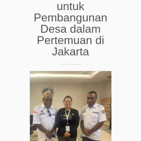
untuk
Pembangunan
Desa dalam
Pertemuan di
Jakarta