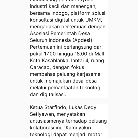
industri kecil dan menengah,
bersama Indogo, platform solusi
konsultasi digital untuk UMKM,
mengadakan pertemuan dengan
Asosiasi Pemerintah Desa
Seluruh Indonesia (Apdesi).
Pertemuan ini berlangsung dari
pukul 17.00 hingga 18.00 di Mall
Kota Kasablanka, lantai 4, ruang
Caracao, dengan fokus
membahas peluang kerjasama
untuk memajukan desa-desa
melalui pemanfaatan teknologi
dan digitalisasi.
Ketua Starfindo, Lukas Dedy
Setiyawan, menyatakan
antusiasmenya terhadap peluang
kolaborasi ini. “Kami yakin
teknologi dapat menjadi motor