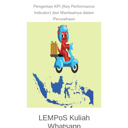
Pengertian KPI (Key Performance
Indicator) dan Manfaatnya dalam
Perusahaan
LEMPoS Kuliah
Whatsapp