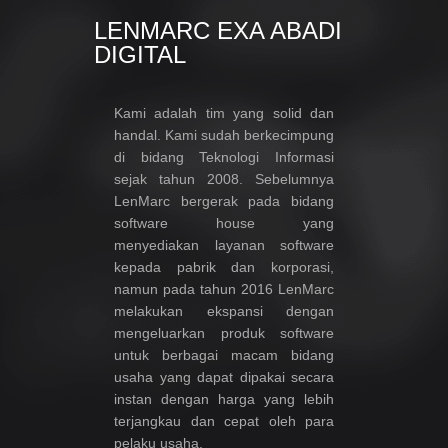
LENMARC EXA ABADI
DIGITAL
Kami adalah tim yang solid dan
handal. Kami sudah berkecimpung
di bidang Teknologi Informasi
sejak tahun 2008. Sebelumnya
LenMarc bergerak pada bidang
software house yang
menyediakan layanan software
kepada pabrik dan korporasi,
namun pada tahun 2016 LenMarc
melakukan ekspansi dengan
mengeluarkan produk software
untuk berbagai macam bidang
usaha yang dapat dipakai secara
instan dengan harga yang lebih
terjangkau dan cepat oleh para
pelaku usaha.