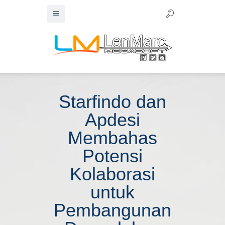
Starfindo dan
Apdesi
Membahas
Potensi
Kolaborasi
untuk
Pembangunan