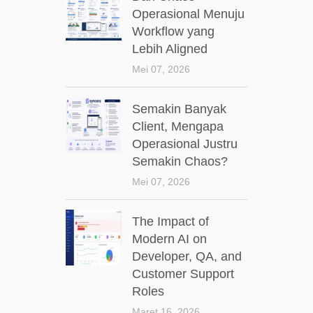
Operasional Menuju
Workflow yang
Lebih Aligned
Mei 07, 2026
Semakin Banyak
Client, Mengapa
Operasional Justru
Semakin Chaos?
Mei 07, 2026
The Impact of
Modern AI on
Developer, QA, and
Customer Support
Roles
Maret 16, 2026