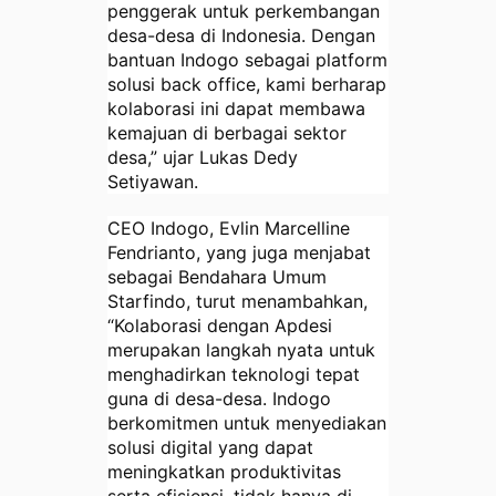
penggerak untuk perkembangan
desa-desa di Indonesia. Dengan
bantuan Indogo sebagai platform
solusi back office, kami berharap
kolaborasi ini dapat membawa
kemajuan di berbagai sektor
desa,” ujar Lukas Dedy
Setiyawan.
CEO Indogo, Evlin Marcelline
Fendrianto, yang juga menjabat
sebagai Bendahara Umum
Starfindo, turut menambahkan,
“Kolaborasi dengan Apdesi
merupakan langkah nyata untuk
menghadirkan teknologi tepat
guna di desa-desa. Indogo
berkomitmen untuk menyediakan
solusi digital yang dapat
meningkatkan produktivitas