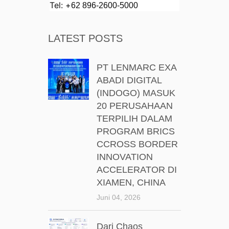
Tel: +
62 896-2600-5000
LATEST POSTS
PT LENMARC EXA
ABADI DIGITAL
(INDOGO) MASUK
20 PERUSAHAAN
TERPILIH DALAM
PROGRAM BRICS
CCROSS BORDER
INNOVATION
ACCELERATOR DI
XIAMEN, CHINA
Juni 04, 2026
Dari Chaos