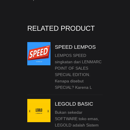
RELATED PRODUCT
SPEED LEMPOS
LEMPOS SPEED
singkatan dari LENMARC
POINT OF SALES
SPECIAL EDITION.
Kenapa disebut
SPECIAL? Karena L
LEGOLD BASIC
Bukan sekedar
SOFTWARE toko emas,
LEGOLD adalah Sistem