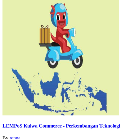
LEMPoS Kulwa Commerce - Perkembangan Teknologi
By
renna