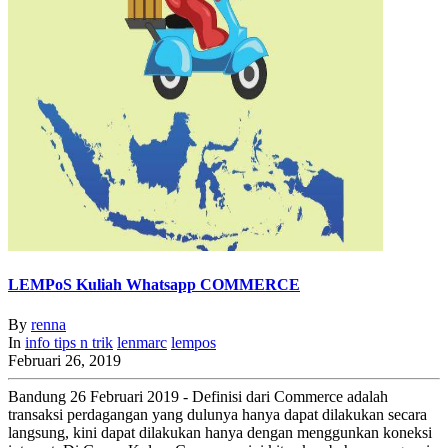
LEMPoS Kuliah Whatsapp COMMERCE
By
renna
In
info
tips n trik
lenmarc
lempos
Februari 26, 2019
Bandung 26 Februari 2019 - Definisi dari Commerce adalah
transaksi perdagangan yang dulunya hanya dapat dilakukan secara
langsung, kini dapat dilakukan hanya dengan menggunkan koneksi