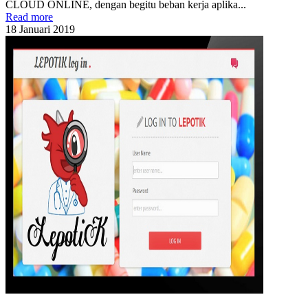
CLOUD ONLINE, dengan begitu beban kerja aplika...
Read more
18
Januari
2019