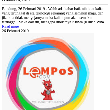
Bandung, 26 Februari 2019 - Wahh ada kabar baik nih buat kalian
yang tertinggal di era teknologi sekarang yang semakin maju, dan
jika kita tidak mengejarnya maka kalian pun akan semakin
tertinggal. Maka dari itu, mengapa dibuatnya Kulwa (Kuliah Wha...
Read more
26
Februari
2019