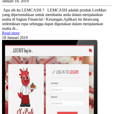
Januari 18, 2019
Apa sih itu LEMCASH ? LEMCASH adalah produk LenMarc
yang diperuntukkan untuk membantu anda dalam menjalankan
usaha di bagian Financial / Keuangan.Aplikasi ini dirancang
sedemikian rupa sehingga dapat digunakan dalam menjalankan
usaha di...
Read more
18
Januari
2019