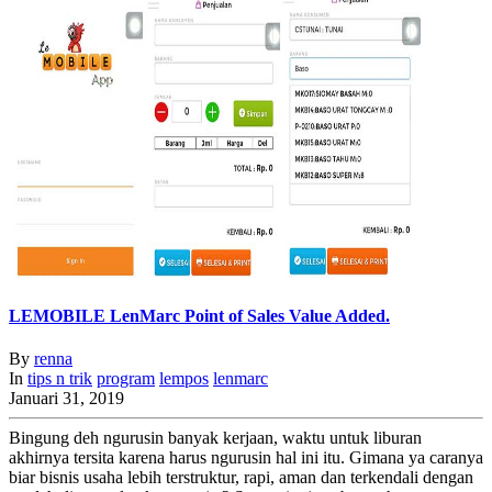
LEMOBILE LenMarc Point of Sales Value Added.
By
renna
In
tips n trik
program
lempos
lenmarc
Januari 31, 2019
Bingung deh ngurusin banyak kerjaan, waktu untuk liburan
akhirnya tersita karena harus ngurusin hal ini itu. Gimana ya caranya
biar bisnis usaha lebih terstruktur, rapi, aman dan terkendali dengan