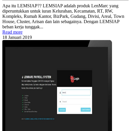
Apa itu LEMSIAP?? LEMSIAP adalah produk LenMarc yang
diperuntukkan untuk iuran Kelurahan, Kecamatan, RT, RW,
Kompleks, Rumah Kantor, BizPark, Gudang, Divisi, Areal, Town
House, Cluster, Arisan dan lain sebagainya. Dengan LEMSIAP
beban kerja tunggak...
Read more
18
Januari
2019