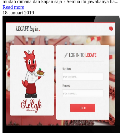
mudah dimana dan kapan saja ? Semua itu jawabanya ha...
Read more
18
Januari
2019