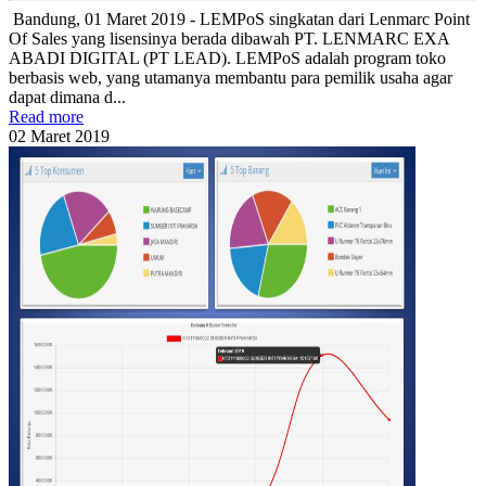
Bandung, 01 Maret 2019 - LEMPoS singkatan dari Lenmarc Point
Of Sales yang lisensinya berada dibawah PT. LENMARC EXA
ABADI DIGITAL (PT LEAD). LEMPoS adalah program toko
berbasis web, yang utamanya membantu para pemilik usaha agar
dapat dimana d...
Read more
02
Maret
2019