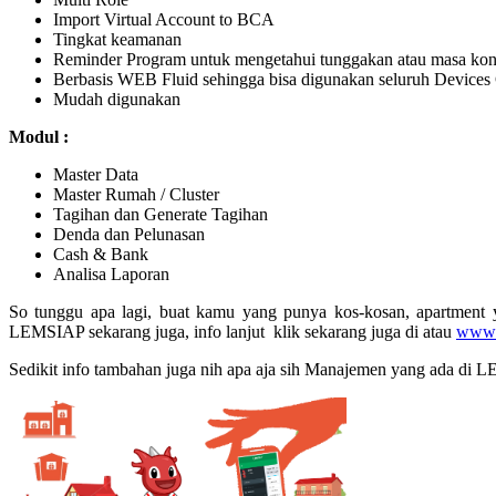
Import Virtual Account to BCA
Tingkat keamanan
Reminder Program untuk mengetahui tunggakan atau masa kont
Berbasis WEB Fluid sehingga bisa digunakan seluruh Devices
Mudah digunakan
Modul :
Master Data
Master Rumah / Cluster
Tagihan dan Generate Tagihan
Denda dan Pelunasan
Cash & Bank
Analisa Laporan
So tunggu apa lagi, buat kamu yang punya kos-kosan, apartmen
LEMSIAP sekarang juga, info lanjut klik sekarang juga di atau
www.
Sedikit info tambahan juga nih apa aja sih Manajemen yang ada di 