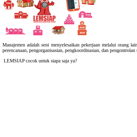
Manajemen adalah seni menyelesaikan pekerjaan melalui orang lai
perencanaan, pengorganisasian, pengkoordinasian, dan pengontrolan s
LEMSIAP cocok untuk siapa saja ya?