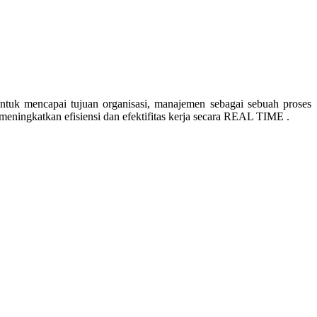
ntuk mencapai tujuan organisasi, manajemen sebagai sebuah proses
meningkatkan efisiensi dan efektifitas kerja secara REAL TIME .