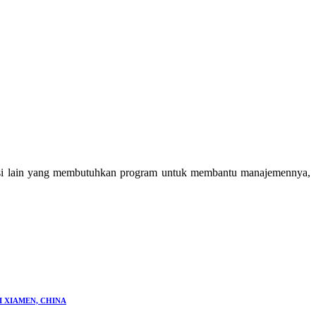
sasi lain yang membutuhkan program untuk membantu manajemennya,
 XIAMEN, CHINA