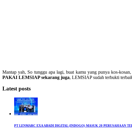
Mantap yah, So tunggu apa lagi, buat kamu yang punya kos-kosan
PAKAI LEMSIAP sekarang juga
, LEMSIAP sudah terbukti terbaik 
Latest posts
PT LENMARC EXA ABADI DIGITAL (INDOGO) MASUK 20 PERUSAHAAN T