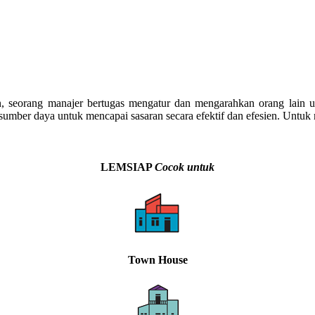
n, seorang manajer bertugas mengatur dan mengarahkan orang lain u
umber daya untuk mencapai sasaran secara efektif dan efesien. Untuk 
LEMSIAP
Cocok untuk
Town House