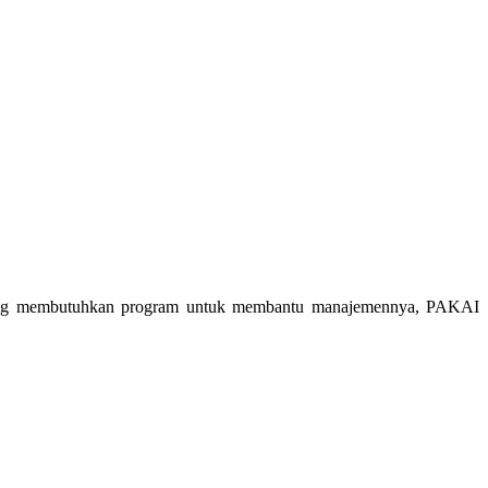
n yang membutuhkan program untuk membantu manajemennya, PAKAI