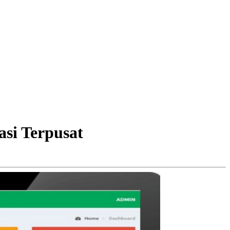
si Terpusat