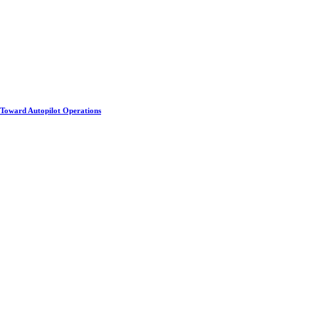
Toward Autopilot Operations