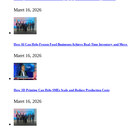
Maret 16, 2026
How AI Can Help Frozen Food Businesses Achieve Real-Time Inventory and Move 
Maret 16, 2026
How 3D Printing Can Help SMEs Scale and Reduce Production Costs
Maret 16, 2026