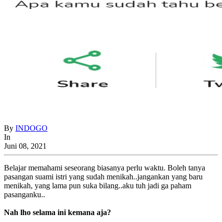
By
INDOGO
In
Juni 08, 2021
Belajar memahami seseorang biasanya perlu waktu. Boleh tanya
pasangan suami istri yang sudah menikah..jangankan yang baru
menikah, yang lama pun suka bilang..aku tuh jadi ga paham
pasanganku..
Nah lho selama ini kemana aja?