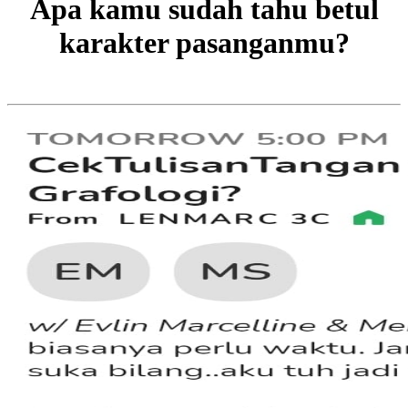
Apa kamu sudah tahu betul
karakter pasanganmu?