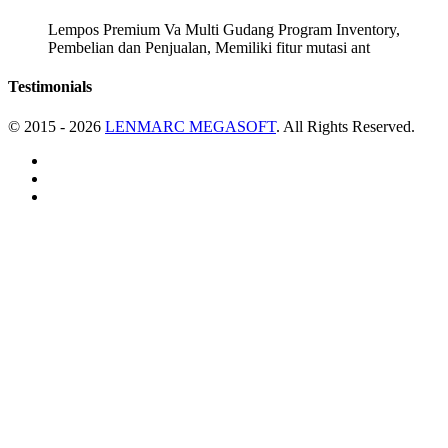
Lempos Premium Va Multi Gudang Program Inventory,
Pembelian dan Penjualan, Memiliki fitur mutasi ant
Testimonials
© 2015 - 2026
LENMARC MEGASOFT
. All Rights Reserved.