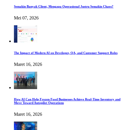
Semakin Banyak Client, Mengapa Operasional Justru Semakin Chaos?
Mei 07, 2026
The Impact of Modern AI on Developer, QA, and Customer Support Roles
Maret 16, 2026
How AI Can Help Frozen Food Businesses Achieve Real-Time Inventory and
Move Toward Autopilot Operations
Maret 16, 2026