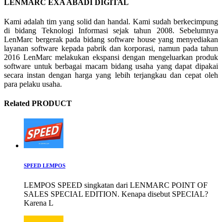
LENMARC EXA ABADI DIGITAL
Kami adalah tim yang solid dan handal. Kami sudah berkecimpung
di bidang Teknologi Informasi sejak tahun 2008. Sebelumnya
LenMarc bergerak pada bidang software house yang menyediakan
layanan software kepada pabrik dan korporasi, namun pada tahun
2016 LenMarc melakukan ekspansi dengan mengeluarkan produk
software untuk berbagai macam bidang usaha yang dapat dipakai
secara instan dengan harga yang lebih terjangkau dan cepat oleh
para pelaku usaha.
Related PRODUCT
SPEED LEMPOS
LEMPOS SPEED singkatan dari LENMARC POINT OF
SALES SPECIAL EDITION. Kenapa disebut SPECIAL?
Karena L