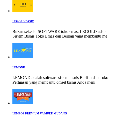
LEGOLD BASIC
Bukan sekedar SOFTWARE toko emas, LEGOLD adalah
Sistem Bisnis Toko Emas dan Berlian yang membantu me
LEMOND
LEMOND adalah software sistem bisnis Berlian dan Toko
Perhiasan yang membantu omset bisnis Anda meni
LEMPOS PREMIUM VA MULTI GUDANG