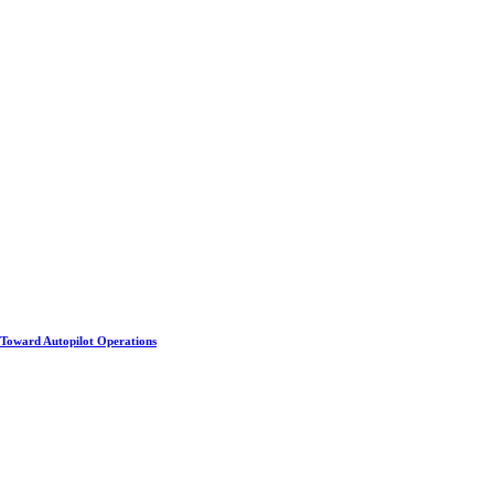
Toward Autopilot Operations