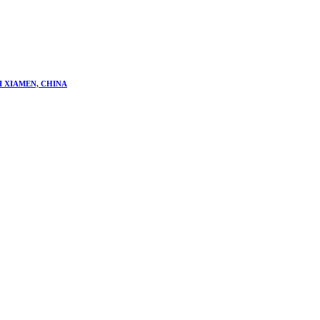
 XIAMEN, CHINA