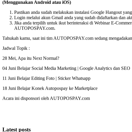
(Menggunakan Android atau iOS)
Pastikan anda sudah melakukan instalasi Google Hangout yang t
Login melalui akun Gmail anda yang sudah didaftarkan dan akt
Jika anda terpilih untuk ikut berinteraksi di Webinar E-Comm
AUTOPOSPAY.com.
Tahukah kamu, saat ini tim AUTOPOSPAY.com sedang mengadakan We
Jadwal Topik :
28 Mei, Apa itu Next Normal?
04 Juni Belajar Social Media Marketing | Google Analytics dan SEO
11 Juni Belajar Editing Foto | Sticker Whatsapp
18 Juni Belajar Konek Autopospay ke Marketplace
Acara ini disponsori oleh AUTOPOSPAY.com
Latest posts