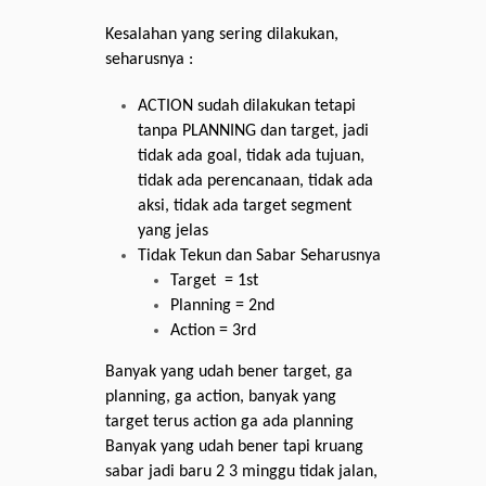
Kesalahan yang sering dilakukan,
seharusnya :
ACTION sudah dilakukan tetapi
tanpa PLANNING dan target, jadi
tidak ada goal, tidak ada tujuan,
tidak ada perencanaan, tidak ada
aksi, tidak ada target segment
yang jelas
Tidak Tekun dan Sabar Seharusnya
Target = 1st
Planning = 2nd
Action = 3rd
Banyak yang udah bener target, ga
planning, ga action, banyak yang
target terus action ga ada planning
Banyak yang udah bener tapi kruang
sabar jadi baru 2 3 minggu tidak jalan,