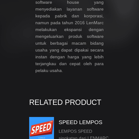
software house yang
menyediakan layanan software
kepada pabrik dan korporasi,
namun pada tahun 2016 LenMarc
melakukan ekspansi dengan
mengeluarkan produk software
untuk berbagai macam bidang
usaha yang dapat dipakai secara
instan dengan harga yang lebih
terjangkau dan cepat oleh para
pelaku usaha.
RELATED PRODUCT
SPEED LEMPOS
LEMPOS SPEED
singkatan dari LENMARC