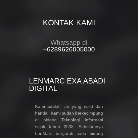
KONTAK KAMI
Whatsapp di
+6289626005000
LENMARC EXA ABADI
DIGITAL
Kami adalah tim yang solid dan
handal. Kami sudah berkecimpung
di bidang Teknologi Informasi
sejak tahun 2008. Sebelumnya
LenMarc bergerak pada bidang