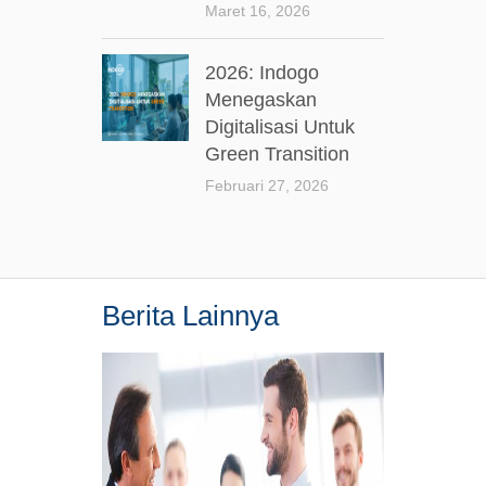
Maret 16, 2026
2026: Indogo
Menegaskan
Digitalisasi Untuk
Green Transition
Februari 27, 2026
Berita Lainnya