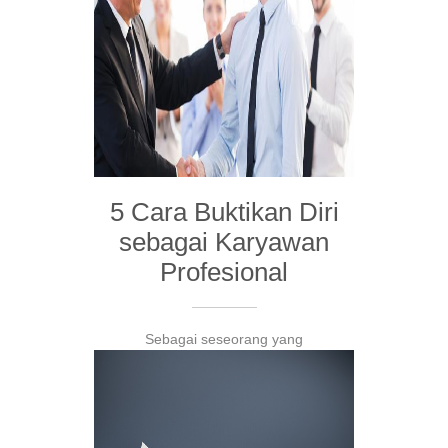
5 Cara Buktikan Diri
sebagai Karyawan
Profesional
Sebagai seseorang yang