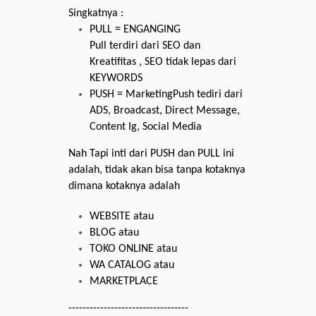
Singkatnya :
PULL = ENGANGING
Pull terdiri dari SEO dan
Kreatifitas , SEO tidak lepas dari
KEYWORDS
PUSH = Marketing
Push tediri dari
ADS, Broadcast, Direct Message,
Content Ig, Social Media
Nah Tapi inti dari PUSH dan PULL ini
adalah, tidak akan bisa tanpa kotaknya
dimana kotaknya adalah
WEBSITE atau
BLOG atau
TOKO ONLINE atau
WA CATALOG atau
MARKETPLACE
----------------------------------