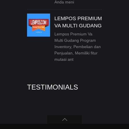
Anda meni
LEMPOS PREMIUM
VA MULTI GUDANG
Lempos Premium Va
Multi Gudang Program
Inventory, Pembelian dan
Penjualan, Memiliki fitur
mutasi ant
TESTIMONIALS