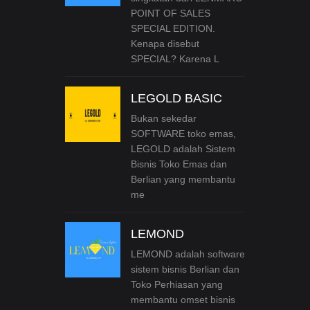
POINT OF SALES
SPECIAL EDITION.
Kenapa disebut
SPECIAL? Karena L
LEGOLD BASIC
Bukan sekedar
SOFTWARE toko emas,
LEGOLD adalah Sistem
Bisnis Toko Emas dan
Berlian yang membantu
me
LEMOND
LEMOND adalah software
sistem bisnis Berlian dan
Toko Perhiasan yang
membantu omset bisnis