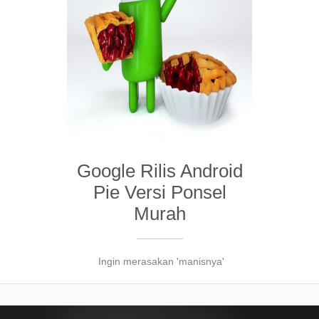
Google Rilis Android
Pie Versi Ponsel
Murah
Ingin merasakan 'manisnya'