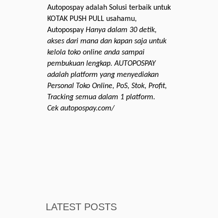
Autopospay adalah Solusi terbaik untuk
KOTAK PUSH PULL usahamu,
Autopospay
Hanya dalam 30 detik,
akses dari mana dan kapan saja untuk
kelola toko online anda sampai
pembukuan lengkap. AUTOPOSPAY
adalah platform yang menyediakan
Personal Toko Online, PoS, Stok, Profit,
Tracking semua dalam 1 platform.
Cek autopospay.com/
LATEST POSTS