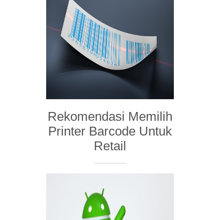
Rekomendasi Memilih
Printer Barcode Untuk
Retail