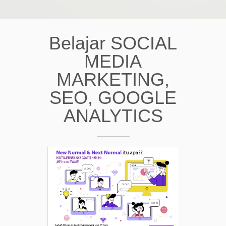
Belajar SOCIAL
MEDIA
MARKETING,
SEO, GOOGLE
ANALYTICS