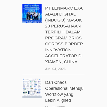
PT LENMARC EXA
ABADI DIGITAL
(INDOGO) MASUK
20 PERUSAHAAN
TERPILIH DALAM
PROGRAM BRICS
CCROSS BORDER
INNOVATION
ACCELERATOR DI
XIAMEN, CHINA
Juni 04, 2026
Dari Chaos
Operasional Menuju
Workflow yang
Lebih Aligned